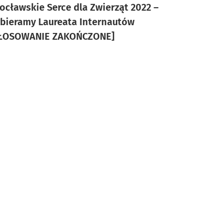
ocławskie Serce dla Zwierząt 2022 –
bieramy Laureata Internautów
ŁOSOWANIE ZAKOŃCZONE]