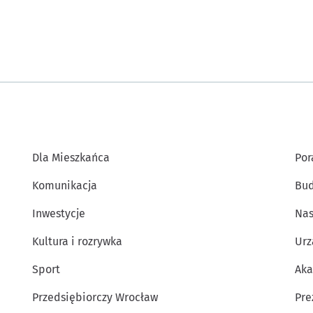
Dla Mieszkańca
Por
Komunikacja
Bud
Inwestycje
Nas
Kultura i rozrywka
Urz
Sport
Aka
Przedsiębiorczy Wrocław
Pre