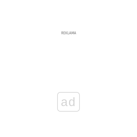
REKLAMA
ad