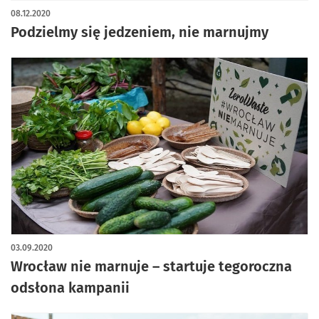
08.12.2020
Podzielmy się jedzeniem, nie marnujmy
03.09.2020
Wrocław nie marnuje – startuje tegoroczna
odsłona kampanii