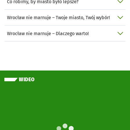
Co robimy, by miasto było lepsze?
Wrocław nie marnuje – Twoje miasto, Twój wybór!
Wrocław nie marnuje – Dlaczego warto!
WIDEO