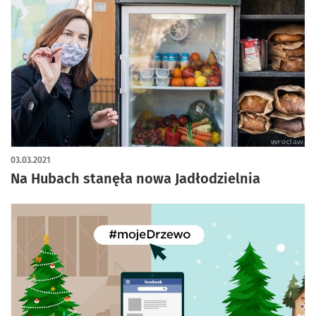
03.03.2021
Na Hubach stanęła nowa Jadłodzielnia