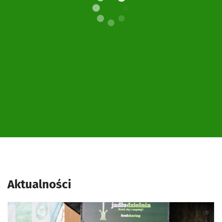
Aktualności