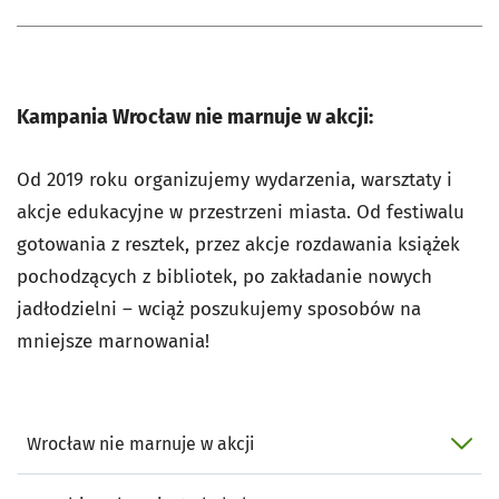
Kampania Wrocław nie marnuje w akcji:
Od 2019 roku organizujemy wydarzenia, warsztaty i
akcje edukacyjne w przestrzeni miasta. Od festiwalu
gotowania z resztek, przez akcje rozdawania książek
pochodzących z bibliotek, po zakładanie nowych
jadłodzielni – wciąż poszukujemy sposobów na
mniejsze marnowania!
Wrocław nie marnuje w akcji