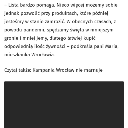
– Lista bardzo pomaga. Nieco więcej możemy sobie
jednak pozwolić przy produktach, które później
jesteśmy w stanie zamrozić. W obecnych czasach, z
powodu pandemii, spędzamy święta w mniejszym
gronie i mniej jemy, dlatego łatwiej kupić
odpowiednią ilość żywności – podkreśla pani Maria,
mieszkanka Wrocławia.
Czytaj także:
Kampania Wrocław nie marnuje