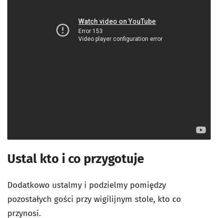
Ustal kto i co przygotuje
Dodatkowo ustalmy i podzielmy pomiędzy
pozostałych gości przy wigilijnym stole, kto co
przynosi.