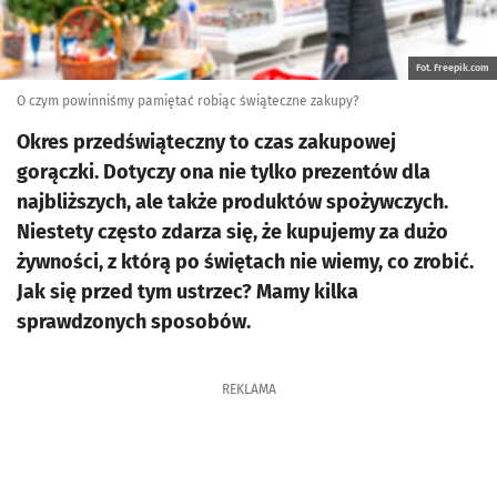
Fot. Freepik.com
O czym powinniśmy pamiętać robiąc świąteczne zakupy?
Okres przedświąteczny to czas zakupowej
gorączki. Dotyczy ona nie tylko prezentów dla
najbliższych, ale także produktów spożywczych.
Niestety często zdarza się, że kupujemy za dużo
żywności, z którą po świętach nie wiemy, co zrobić.
Jak się przed tym ustrzec? Mamy kilka
sprawdzonych sposobów.
REKLAMA