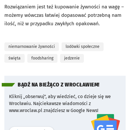
Rozwiązaniem jest też kupowanie żywności na wagę –
możemy wówczas łatwiej dopasować potrzebną nam
ilość, niż w przypadku zwykłych opakowań.
niemarnowanie żywności
lodówki społeczne
święta
foodsharing
jedzenie
BĄDŹ NA BIEŻĄCO Z WROCŁAWIEM!
Kliknij „obserwuj”, aby wiedzieć, co dzieje się we
Wrocławiu.
Najciekawsze wiadomości z
www.wroclaw.pl znajdziesz w Google News!