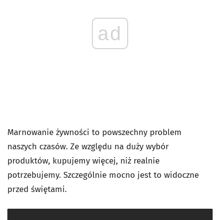
ad
Marnowanie żywności to powszechny problem
naszych czasów. Ze względu na duży wybór
produktów, kupujemy więcej, niż realnie
potrzebujemy. Szczególnie mocno jest to widoczne
przed świętami.