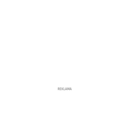
REKLAMA