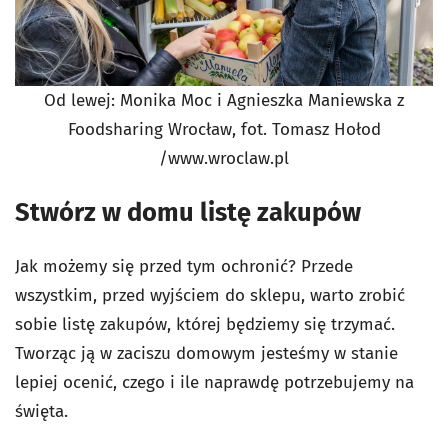
Od lewej: Monika Moc i Agnieszka Maniewska z
Foodsharing Wrocław, fot. Tomasz Hołod
/www.wroclaw.pl
Stwórz w domu listę zakupów
Jak możemy się przed tym ochronić? Przede
wszystkim, przed wyjściem do sklepu, warto zrobić
sobie listę zakupów, której będziemy się trzymać.
Tworząc ją w zaciszu domowym jesteśmy w stanie
lepiej ocenić, czego i ile naprawdę potrzebujemy na
święta.