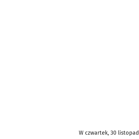
W czwartek, 30 listopa