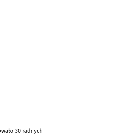
sowało 30 radnych