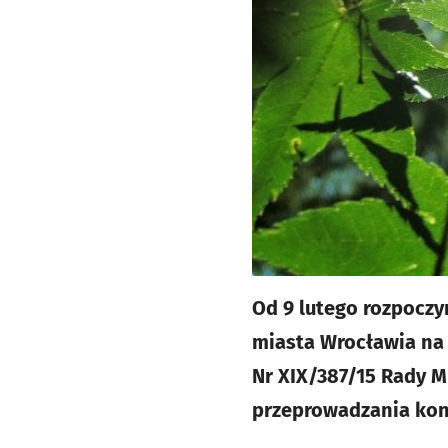
Od 9 lutego rozpoczy
miasta Wrocławia na 
Nr XIX/387/15 Rady Mi
przeprowadzania kon