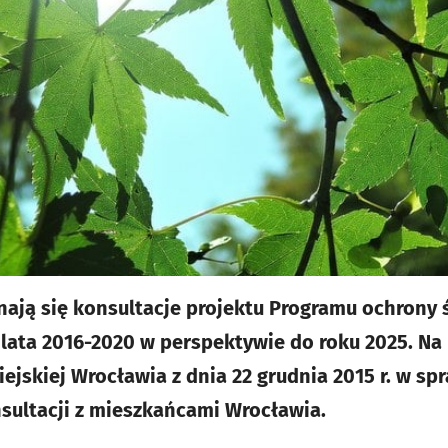
nają się konsultacje projektu Programu ochrony 
lata 2016-2020 w perspektywie do roku 2025. Na
ejskiej Wrocławia z dnia 22 grudnia 2015 r. w spr
sultacji z mieszkańcami Wrocławia.