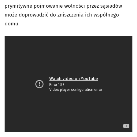
prymitywne pojmowanie wolności przez sąsiadów
może doprowadzić do zniszczenia ich wspólnego
domu.