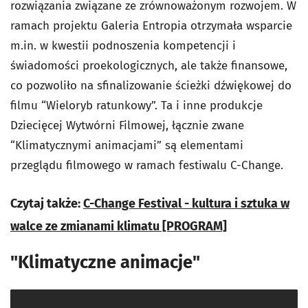
rozwiązania związane ze zrównoważonym rozwojem. W
ramach projektu Galeria Entropia otrzymała wsparcie
m.in. w kwestii podnoszenia kompetencji i
świadomości proekologicznych, ale także finansowe,
co pozwoliło na sfinalizowanie ścieżki dźwiękowej do
filmu “Wieloryb ratunkowy”. Ta i inne produkcje
Dziecięcej Wytwórni Filmowej, łącznie zwane
“Klimatycznymi animacjami” są elementami
przeglądu filmowego w ramach festiwalu C-Change.
Czytaj także:
C-Change Festival - kultura i sztuka w
walce ze zmianami klimatu [PROGRAM]
"Klimatyczne animacje"