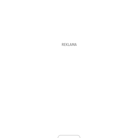
REKLAMA