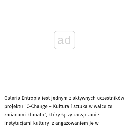
ad
Galeria Entropia jest jednym z aktywnych uczestników
projektu “C-Change – Kultura i sztuka w walce ze
zmianami klimatu”, który łączy zarządzanie
instytucjami kultury z angażowaniem je w