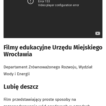
Filmy edukacyjne Urzędu Miejskiego
Wrocławia
Departament Zrównoważonego Rozwoju, Wydział
Wody i Energii
Lubię deszcz
Film przedstawiający proste sposoby na