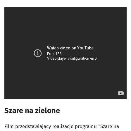
Szare na zielone
Film przedstawiający realizację programu “Szare na