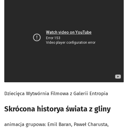
Dziecięca Wytwórnia Filmowa z Galerii Entropia
Skrócona historya świata z gliny
animacja grupowa: Emil Baran, Paweł Charusta,