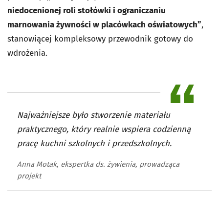
niedocenionej roli stołówki i ograniczaniu
marnowania żywności w placówkach oświatowych”
,
stanowiącej kompleksowy przewodnik gotowy do
wdrożenia.
Najważniejsze było stworzenie materiału
praktycznego, który realnie wspiera codzienną
pracę kuchni szkolnych i przedszkolnych.
Anna Motak, ekspertka ds. żywienia, prowadząca
projekt