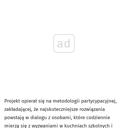
ad
Projekt opierał się na metodologii partycypacyjnej,
zakładającej, że najskuteczniejsze rozwiązania
powstają w dialogu z osobami, które codziennie
mierzą się z wyzwaniami w kuchniach szkolnych i