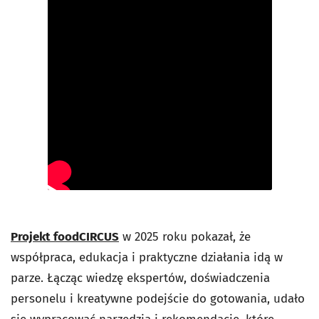
Projekt foodCIRCUS
w 2025 roku pokazał, że
współpraca, edukacja i praktyczne działania idą w
parze. Łącząc wiedzę ekspertów, doświadczenia
personelu i kreatywne podejście do gotowania, udało