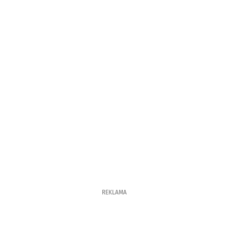
REKLAMA