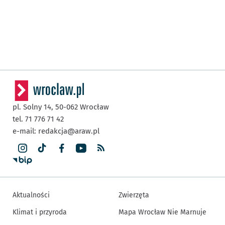
pl. Solny 14,
50-062
Wrocław
tel. 71 776 71 42
e-mail:
redakcja@araw.pl
Aktualności
Zwierzęta
Klimat i przyroda
Mapa Wrocław Nie Marnuje