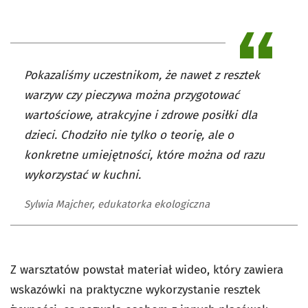
Pokazaliśmy uczestnikom, że nawet z resztek
warzyw czy pieczywa można przygotować
wartościowe, atrakcyjne i zdrowe posiłki dla
dzieci. Chodziło nie tylko o teorię, ale o
konkretne umiejętności, które można od razu
wykorzystać w kuchni.
Sylwia Majcher, edukatorka ekologiczna
Z warsztatów powstał materiał wideo, który zawiera
wskazówki na praktyczne wykorzystanie resztek