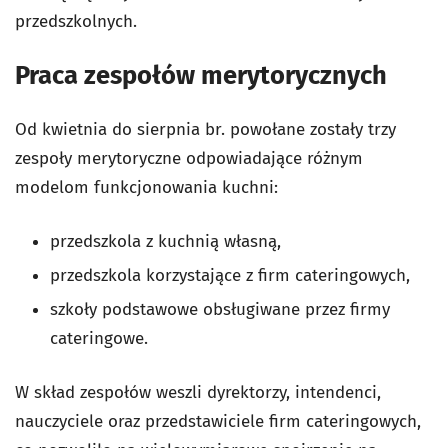
przedszkolnych.
Praca zespołów merytorycznych
Od kwietnia do sierpnia br. powołane zostały trzy
zespoły merytoryczne odpowiadające różnym
modelom funkcjonowania kuchni:
przedszkola z kuchnią własną,
przedszkola korzystające z firm cateringowych,
szkoły podstawowe obsługiwane przez firmy
cateringowe.
W skład zespołów weszli dyrektorzy, intendenci,
nauczyciele oraz przedstawiciele firm cateringowych,