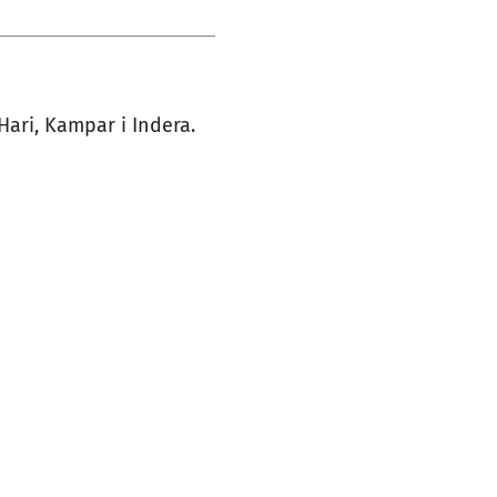
ari, Kampar i Indera.