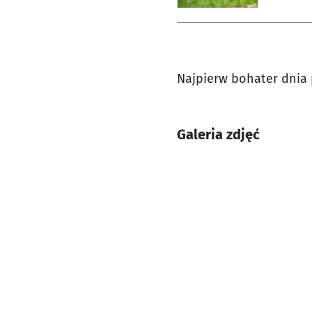
Najpierw bohater dnia 
Galeria zdjęć