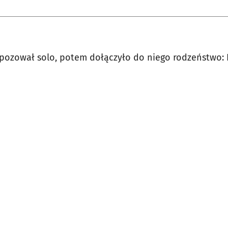
pozował solo, potem dołączyło do niego rodzeństwo: H