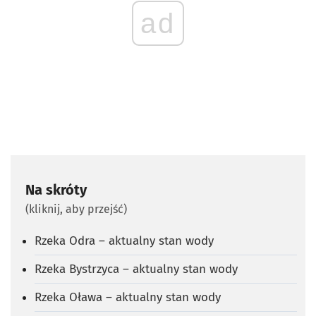
ad
Na skróty
(kliknij, aby przejść)
Rzeka Odra – aktualny stan wody
Rzeka Bystrzyca – aktualny stan wody
Rzeka Oława – aktualny stan wody