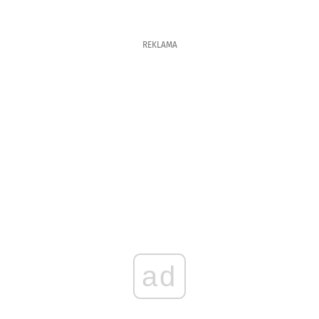
REKLAMA
ad