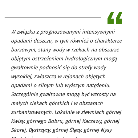
W związku z prognozowanymi intensywnymi
opadami deszczu, w tym również o charakterze
burzowym, stany wody w rzekach na obszarze
objętym ostrzeżeniem hydrologicznym mogą
gwałtownie podnosić się do strefy wody
wysokiej, zwłaszcza w rejonach objętych
opadami o silnym lub wyższym natężeniu.
Szczególnie gwałtowne mogą być wzrosty na
małych ciekach górskich i w obszarach
zurbanizowanych. Lokalnie w zlewniach górnej
Kwisy, górnego Bobru, górnej Kaczawy, górnej
Skorej, Bystrzycy, górnej Ślęzy, górnej Nysy