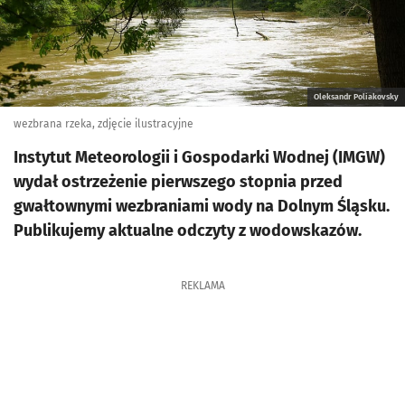
Oleksandr Poliakovsky
wezbrana rzeka, zdjęcie ilustracyjne
Instytut Meteorologii i Gospodarki Wodnej (IMGW)
wydał ostrzeżenie pierwszego stopnia przed
gwałtownymi wezbraniami wody na Dolnym Śląsku.
Publikujemy aktualne odczyty z wodowskazów.
REKLAMA