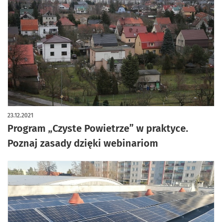
23.12.2021
Program „Czyste Powietrze” w praktyce.
Poznaj zasady dzięki webinariom