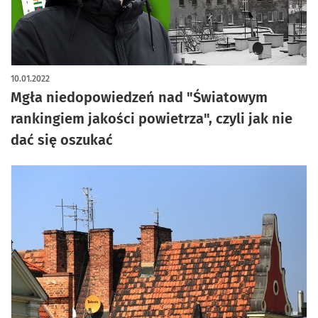
10.01.2022
Mgła niedopowiedzeń nad "Światowym
rankingiem jakości powietrza", czyli jak nie
dać się oszukać