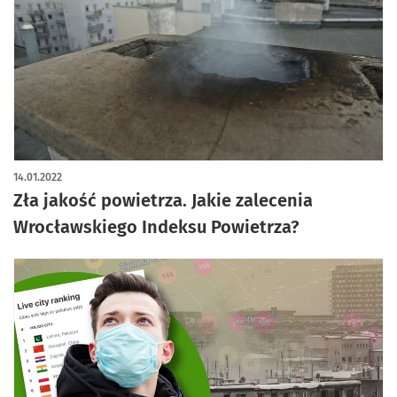
14.01.2022
Zła jakość powietrza. Jakie zalecenia
Wrocławskiego Indeksu Powietrza?