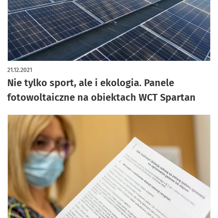
21.12.2021
Nie tylko sport, ale i ekologia. Panele
fotowoltaiczne na obiektach WCT Spartan