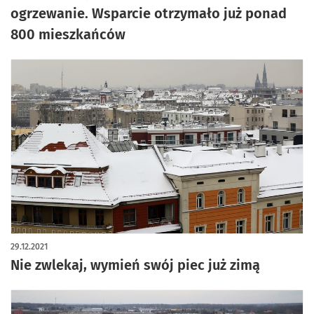
ogrzewanie. Wsparcie otrzymało już ponad
800 mieszkańców
29.12.2021
Nie zwlekaj, wymień swój piec już zimą