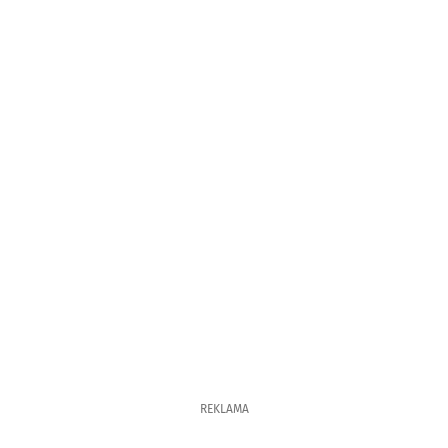
REKLAMA