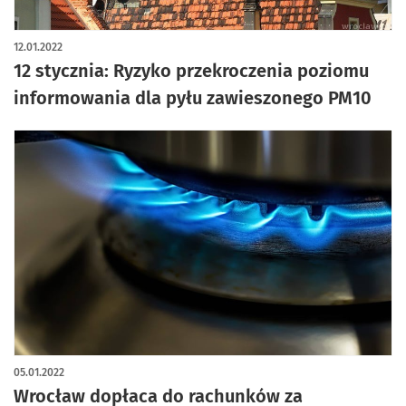
12.01.2022
12 stycznia: Ryzyko przekroczenia poziomu
informowania dla pyłu zawieszonego PM10
05.01.2022
Wrocław dopłaca do rachunków za