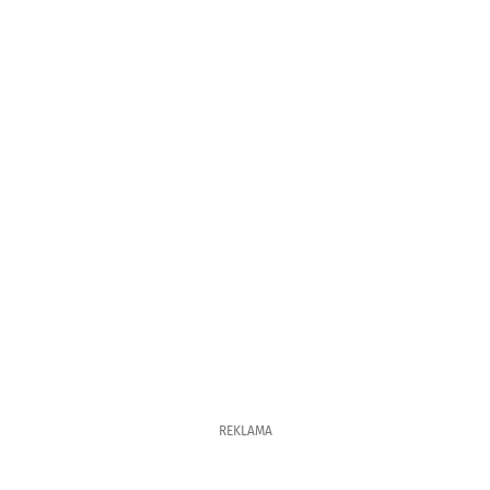
REKLAMA