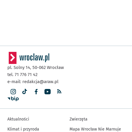
pl. Solny 14,
50-062
Wrocław
tel. 71 776 71 42
e-mail:
redakcja@araw.pl
Aktualności
Zwierzęta
Klimat i przyroda
Mapa Wrocław Nie Marnuje