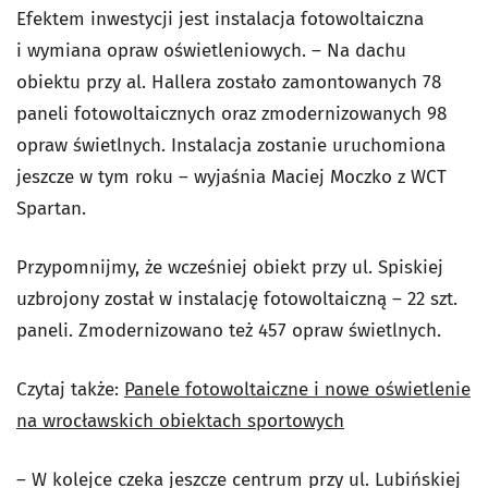
Efektem inwestycji jest instalacja fotowoltaiczna
i wymiana opraw oświetleniowych. – Na dachu
obiektu przy al. Hallera zostało zamontowanych 78
paneli fotowoltaicznych oraz zmodernizowanych 98
opraw świetlnych. Instalacja zostanie uruchomiona
jeszcze w tym roku – wyjaśnia Maciej Moczko z WCT
Spartan.
Przypomnijmy, że wcześniej obiekt przy ul. Spiskiej
uzbrojony został w instalację fotowoltaiczną – 22 szt.
paneli. Zmodernizowano też 457 opraw świetlnych.
Czytaj także:
Panele fotowoltaiczne i nowe oświetlenie
na wrocławskich obiektach sportowych
– W kolejce czeka jeszcze centrum przy ul. Lubińskiej