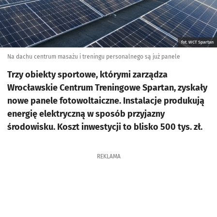
fot. WCT Spartan
Na dachu centrum masażu i treningu personalnego są już panele
Trzy obiekty sportowe, którymi zarządza
Wrocławskie Centrum Treningowe Spartan, zyskały
nowe panele fotowoltaiczne. Instalacje produkują
energię elektryczną w sposób przyjazny
środowisku. Koszt inwestycji to blisko 500 tys. zł.
REKLAMA