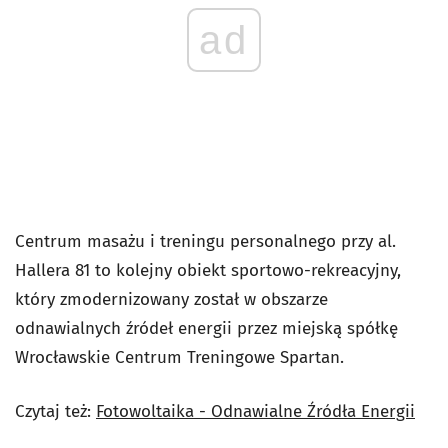
ad
Centrum masażu i treningu personalnego przy al.
Hallera 81 to kolejny obiekt sportowo-rekreacyjny,
który zmodernizowany został w obszarze
odnawialnych źródeł energii przez miejską spółkę
Wrocławskie Centrum Treningowe Spartan.
Czytaj też:
Fotowoltaika - Odnawialne Źródła Energii