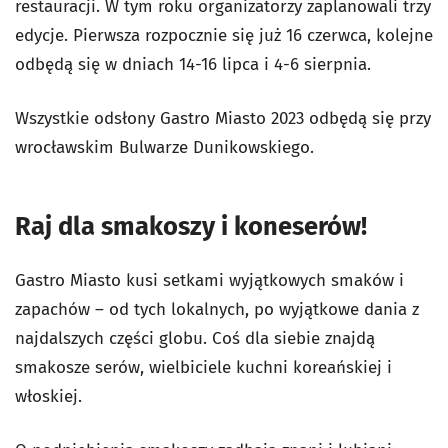
restauracji. W tym roku organizatorzy zaplanowali trzy
edycje. Pierwsza rozpocznie się już 16 czerwca, kolejne
odbędą się w dniach 14-16 lipca i 4-6 sierpnia.
Wszystkie odsłony Gastro Miasto 2023 odbędą się przy
wrocławskim Bulwarze Dunikowskiego.
Raj dla smakoszy i koneserów!
Gastro Miasto kusi setkami wyjątkowych smaków i
zapachów – od tych lokalnych, po wyjątkowe dania z
najdalszych części globu. Coś dla siebie znajdą
smakosze serów, wielbiciele kuchni koreańskiej i
włoskiej.