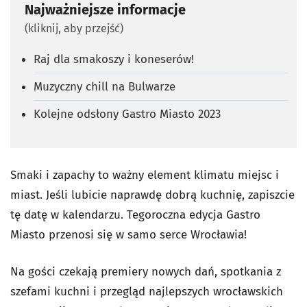
Najważniejsze informacje
(kliknij, aby przejść)
Raj dla smakoszy i koneserów!
Muzyczny chill na Bulwarze
Kolejne odsłony Gastro Miasto 2023
Smaki i zapachy to ważny element klimatu miejsc i
miast. Jeśli lubicie naprawdę dobrą kuchnię, zapiszcie
tę datę w kalendarzu. Tegoroczna edycja Gastro
Miasto przenosi się w samo serce Wrocławia!
Na gości czekają premiery nowych dań, spotkania z
szefami kuchni i przegląd najlepszych wrocławskich