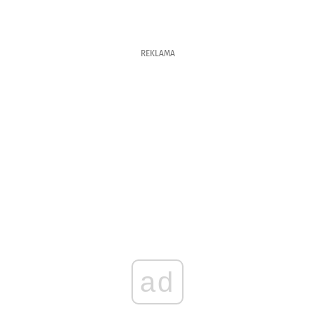
REKLAMA
ad