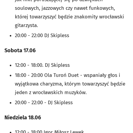
soulowych, jazzowych czy nawet funkowych,
której towarzyszyć będzie znakomity wrocławski
gitarzysta.
20:00 - 22:00 DJ Skipless
Sobota 17.06
12:00 - 18:00. DJ Skipless
18:00 - 20:00 Ola Turoń Duet - wspaniały głos i
wyjątkowa charyzma, którym towarzyszyć będzie
jeden z wrocławskich muzyków.
20:00 - 22:00 - DJ Skipless
Niedziela 18.06
12:00 - 18:00 Igor Miłosz Lewek