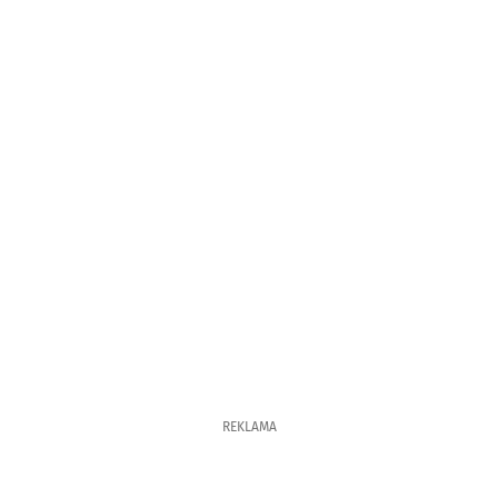
REKLAMA