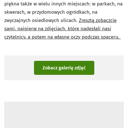
piękna także w wielu innych miejscach: w parkach, na
skwerach, w przydomowych ogródkach, na
zwyczajnych osiedlowych ulicach.
Zresztą zobaczcie
sami, najpierw na zdjęciach, które nadesłali nasi
czytelnicy, a potem na własne oczy podczas spaceru.
Zobacz galerię zdjęć