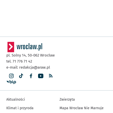
pl. Solny 14,
50-062
Wrocław
tel. 71 776 71 42
e-mail:
redakcja@araw.pl
Aktualności
Zwierzęta
Klimat i przyroda
Mapa Wrocław Nie Marnuje