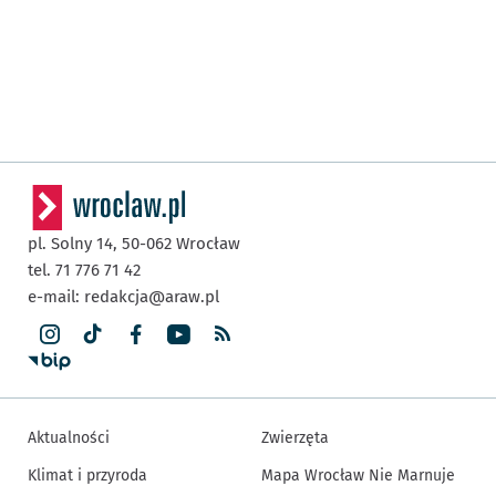
pl. Solny 14,
50-062
Wrocław
tel. 71 776 71 42
e-mail:
redakcja@araw.pl
Aktualności
Zwierzęta
Klimat i przyroda
Mapa Wrocław Nie Marnuje