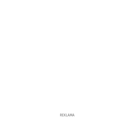
REKLAMA