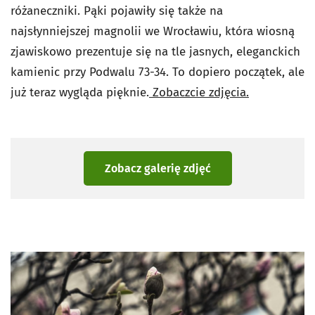
różaneczniki. Pąki pojawiły się także na
najsłynniejszej magnolii we Wrocławiu, która wiosną
zjawiskowo prezentuje się na tle jasnych, eleganckich
kamienic przy Podwalu 73-34. To dopiero początek, ale
już teraz wygląda pięknie.
Zobaczcie zdjęcia.
Zobacz galerię zdjęć