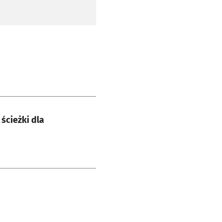
ścieżki dla