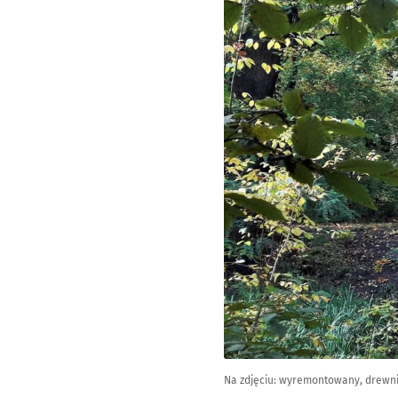
Na zdjęciu: wyremontowany, drewni