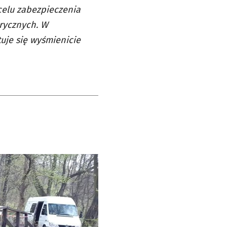
elu zabezpieczenia
rycznych. W
uje się wyśmienicie