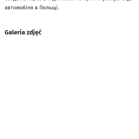
автомобіля в Польщі.
Galeria zdjęć