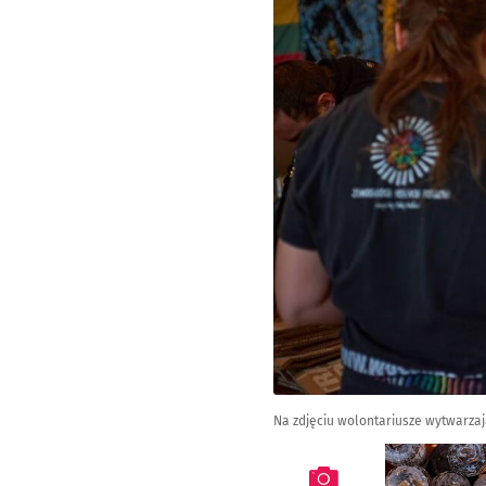
Na zdjęciu wolontariusze wytwarzaj