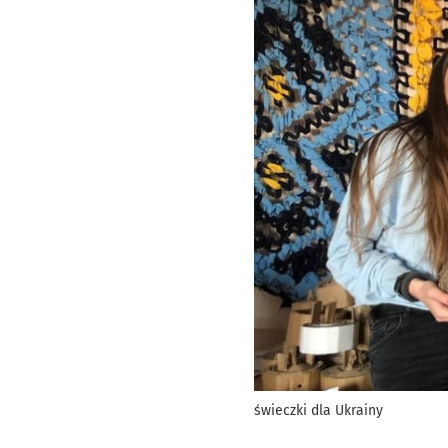
świeczki dla Ukrainy