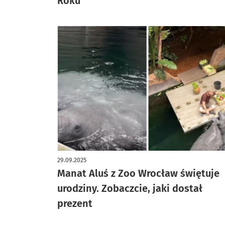
Roku
29.09.2025
Manat Aluś z Zoo Wrocław świętuje
urodziny. Zobaczcie, jaki dostał
prezent