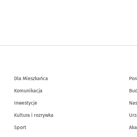
Dla Mieszkańca
Por
Komunikacja
Bud
Inwestycje
Nas
Kultura i rozrywka
Urz
Sport
Aka