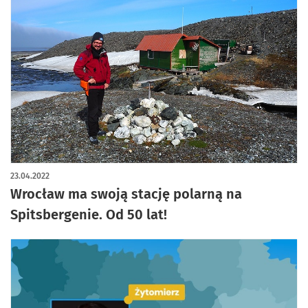
23.04.2022
Wrocław ma swoją stację polarną na
Spitsbergenie. Od 50 lat!