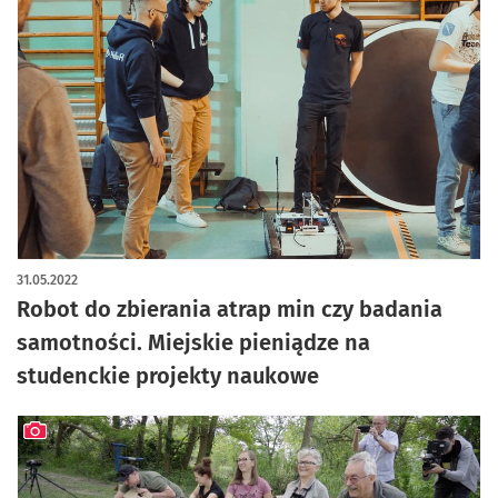
31.05.2022
Robot do zbierania atrap min czy badania
samotności. Miejskie pieniądze na
studenckie projekty naukowe