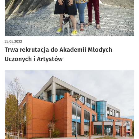
25.05.2022
Trwa rekrutacja do Akademii Młodych
Uczonych i Artystów