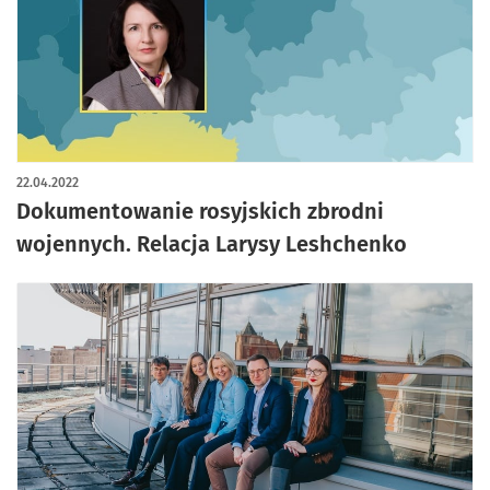
22.04.2022
Dokumentowanie rosyjskich zbrodni
wojennych. Relacja Larysy Leshchenko