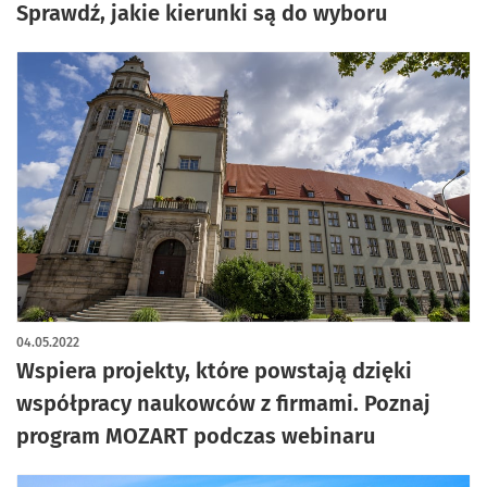
Sprawdź, jakie kierunki są do wyboru
04.05.2022
Wspiera projekty, które powstają dzięki
współpracy naukowców z firmami. Poznaj
program MOZART podczas webinaru