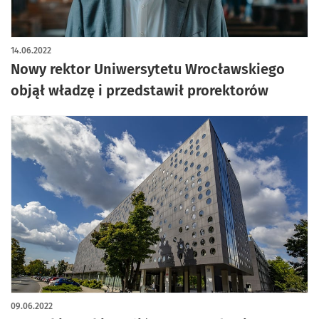
14.06.2022
Nowy rektor Uniwersytetu Wrocławskiego
objął władzę i przedstawił prorektorów
09.06.2022