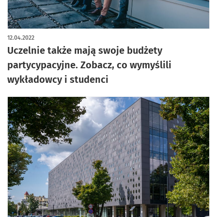
12.04.2022
Uczelnie także mają swoje budżety
partycypacyjne. Zobacz, co wymyślili
wykładowcy i studenci