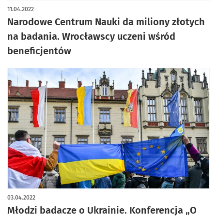
11.04.2022
Narodowe Centrum Nauki da miliony złotych
na badania. Wrocławscy uczeni wśród
beneficjentów
03.04.2022
Młodzi badacze o Ukrainie. Konferencja „O