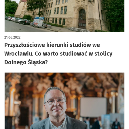
21.06.2022
Przyszłościowe kierunki studiów we
Wrocławiu. Co warto studiować w stolicy
Dolnego Śląska?