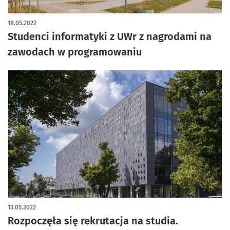
18.05.2022
Studenci informatyki z UWr z nagrodami na
zawodach w programowaniu
13.05.2022
Rozpoczęła się rekrutacja na studia.