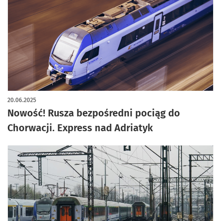
20.06.2025
Nowość! Rusza bezpośredni pociąg do
Chorwacji. Express nad Adriatyk