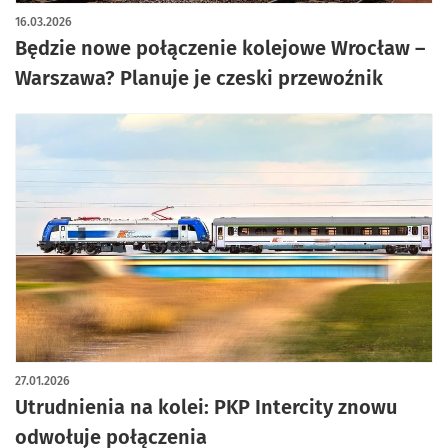
16.03.2026
Będzie nowe połączenie kolejowe Wrocław –
Warszawa? Planuje je czeski przewoźnik
27.01.2026
Utrudnienia na kolei: PKP Intercity znowu
odwołuje połączenia