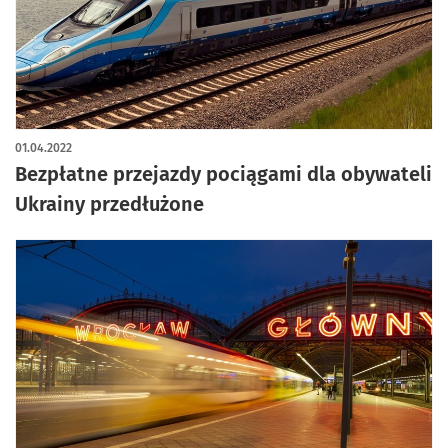
01.04.2022
Bezpłatne przejazdy pociągami dla obywateli
Ukrainy przedłużone