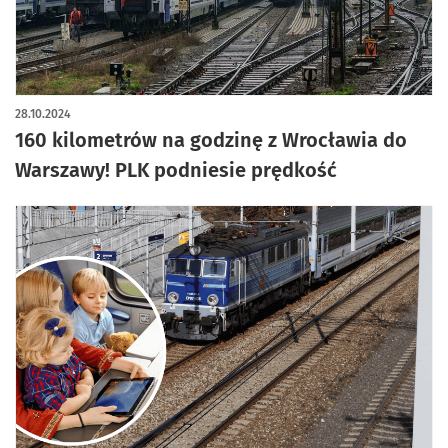
28.10.2024
160 kilometrów na godzinę z Wrocławia do
Warszawy! PLK podniesie prędkość