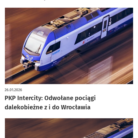
26.01.2026
PKP Intercity: Odwołane pociągi
dalekobieżne z i do Wrocławia