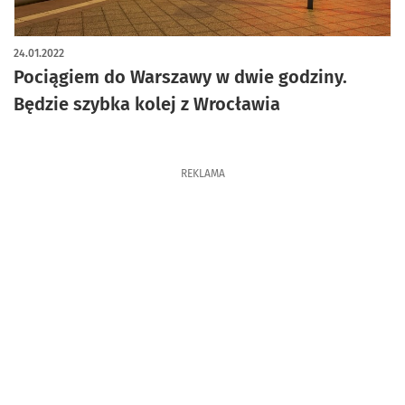
24.01.2022
Pociągiem do Warszawy w dwie godziny.
Będzie szybka kolej z Wrocławia
REKLAMA