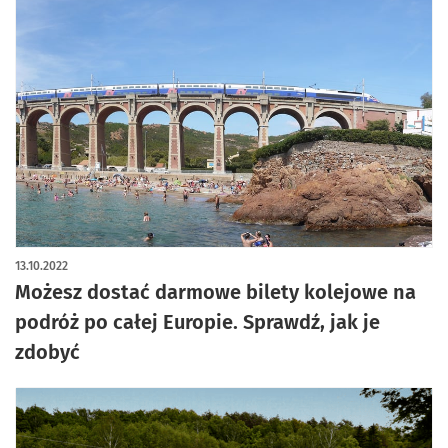
13.10.2022
Możesz dostać darmowe bilety kolejowe na
podróż po całej Europie. Sprawdź, jak je
zdobyć