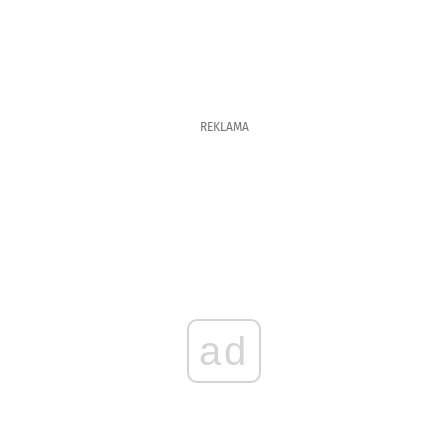
REKLAMA
ad