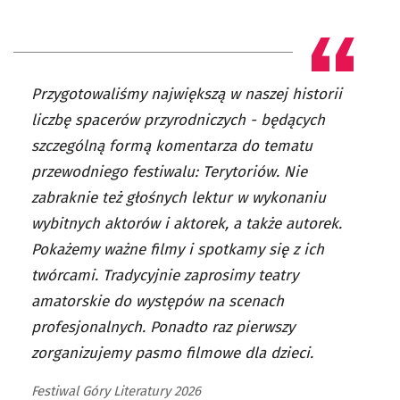
Przygotowaliśmy największą w naszej historii
liczbę spacerów przyrodniczych - będących
szczególną formą komentarza do tematu
przewodniego festiwalu: Terytoriów. Nie
zabraknie też głośnych lektur w wykonaniu
wybitnych aktorów i aktorek, a także autorek.
Pokażemy ważne filmy i spotkamy się z ich
twórcami. Tradycyjnie zaprosimy teatry
amatorskie do występów na scenach
profesjonalnych. Ponadto raz pierwszy
zorganizujemy pasmo filmowe dla dzieci.
Festiwal Góry Literatury 2026