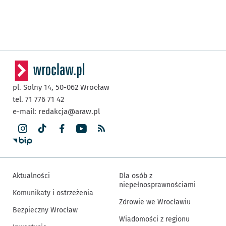
pl. Solny 14,
50-062
Wrocław
tel. 71 776 71 42
e-mail:
redakcja@araw.pl
Aktualności
Dla osób z
niepełnosprawnościami
Komunikaty i ostrzeżenia
Zdrowie we Wrocławiu
Bezpieczny Wrocław
Wiadomości z regionu