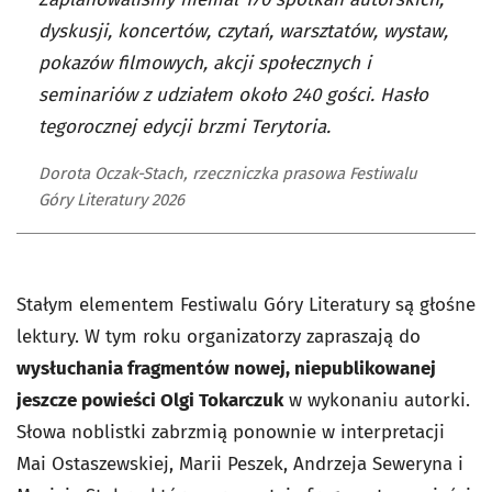
dyskusji, koncertów, czytań, warsztatów, wystaw,
pokazów filmowych, akcji społecznych i
seminariów z udziałem około 240 gości. Hasło
tegorocznej edycji brzmi Terytoria.
Dorota Oczak-Stach, rzeczniczka prasowa Festiwalu
Góry Literatury 2026
Stałym elementem Festiwalu Góry Literatury są głośne
lektury. W tym roku organizatorzy zapraszają do
wysłuchania fragmentów nowej, niepublikowanej
jeszcze powieści Olgi Tokarczuk
w wykonaniu autorki.
Słowa noblistki zabrzmią ponownie w interpretacji
Mai Ostaszewskiej, Marii Peszek, Andrzeja Seweryna i