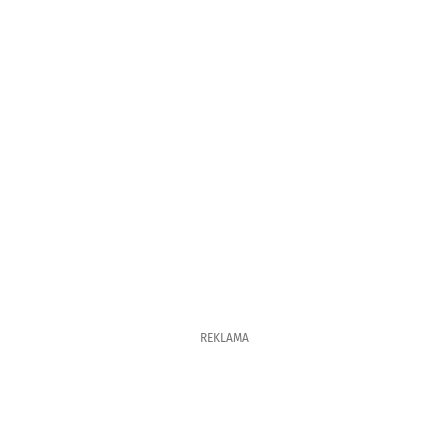
REKLAMA