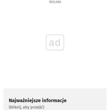
REKLAMA
ad
Najważniejsze informacje
(kliknij, aby przejść)