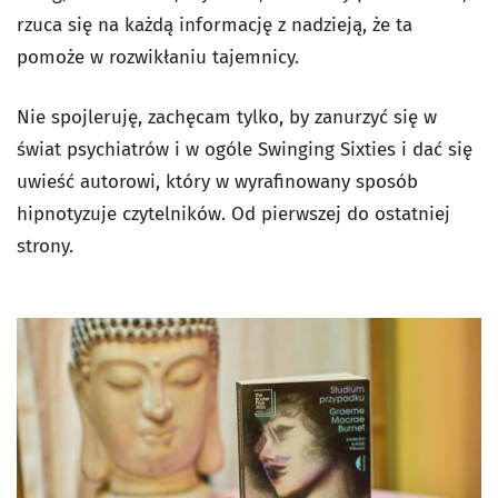
rzuca się na każdą informację z nadzieją, że ta
pomoże w rozwikłaniu tajemnicy.
Nie spojleruję, zachęcam tylko, by zanurzyć się w
świat psychiatrów i w ogóle Swinging Sixties i dać się
uwieść autorowi, który w wyrafinowany sposób
hipnotyzuje czytelników. Od pierwszej do ostatniej
strony.