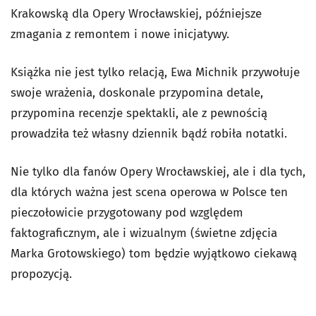
Krakowską dla Opery Wrocławskiej, późniejsze
zmagania z remontem i nowe inicjatywy.
Książka nie jest tylko relacją, Ewa Michnik przywołuje
swoje wrażenia, doskonale przypomina detale,
przypomina recenzje spektakli, ale z pewnością
prowadziła też własny dziennik bądź robiła notatki.
Nie tylko dla fanów Opery Wrocławskiej, ale i dla tych,
dla których ważna jest scena operowa w Polsce ten
pieczołowicie przygotowany pod względem
faktograficznym, ale i wizualnym (świetne zdjęcia
Marka Grotowskiego) tom będzie wyjątkowo ciekawą
propozycją.