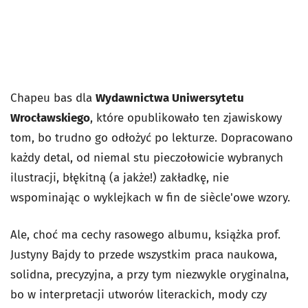
Chapeu bas dla
Wydawnictwa Uniwersytetu
Wrocławskiego
, które opublikowało ten zjawiskowy
tom, bo trudno go odłożyć po lekturze. Dopracowano
każdy detal, od niemal stu pieczołowicie wybranych
ilustracji, błękitną (a jakże!) zakładkę, nie
wspominając o wyklejkach w fin de siècle'owe wzory.
Ale, choć ma cechy rasowego albumu, książka prof.
Justyny Bajdy to przede wszystkim praca naukowa,
solidna, precyzyjna, a przy tym niezwykle oryginalna,
bo w interpretacji utworów literackich, mody czy