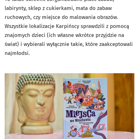
labirynty, sklep z cukierkami, mata do zabaw
ruchowych, czy miejsce do malowania obrazów.
Wszystkie lokalizacje Karpińscy sprawdzili z pomocą
znajomych dzieci (ich własne wkrótce przyjdzie na
świat) i wybierali wyłącznie takie, które zaakceptowali
najmłodsi.