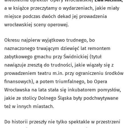
a w książce przeczytamy o wydarzeniach, jakie miały
miejsce podczas dwóch dekad jej prowadzenia
wrocławskiej sceny operowej.
Okresu najpierw wyjątkowo trudnego, bo
naznaczonego trwającym dziewięć lat remontem
zabytkowego gmachu przy Świdnickiej (tytuł
nawiązuje zresztą do trudności, jakie wiązały się z
prowadzeniem teatru m.in. przy ograniczeniu środków
finansowych), a potem triumfalnego, bo Opera
Wrocławska na lata stała się inkubatorem pomysłów,
jakie ze stolicy Dolnego Śląska były podchwytywane
też w innych miastach.
Do historii przeszły nie tylko spektakle w przestrzeni