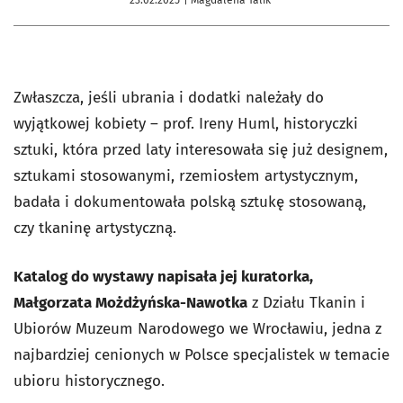
Zwłaszcza, jeśli ubrania i dodatki należały do
wyjątkowej kobiety – prof. Ireny Huml, historyczki
sztuki, która przed laty interesowała się już designem,
sztukami stosowanymi, rzemiosłem artystycznym,
badała i dokumentowała polską sztukę stosowaną,
czy tkaninę artystyczną.
Katalog do wystawy napisała jej kuratorka,
Małgorzata Możdżyńska-Nawotka
z Działu Tkanin i
Ubiorów Muzeum Narodowego we Wrocławiu, jedna z
najbardziej cenionych w Polsce specjalistek w temacie
ubioru historycznego.