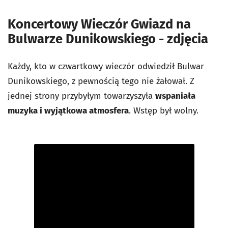
Koncertowy Wieczór Gwiazd na
Bulwarze Dunikowskiego - zdjęcia
Każdy, kto w czwartkowy wieczór odwiedził Bulwar
Dunikowskiego, z pewnością tego nie żałował. Z
jednej strony przybyłym towarzyszyła
wspaniała
muzyka i wyjątkowa atmosfera
. Wstęp był wolny.