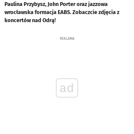
Paulina Przybysz, John Porter oraz jazzowa
wrocławska formacja EABS. Zobaczcie zdjęcia z
koncertów nad Odrą!
REKLAMA
ad