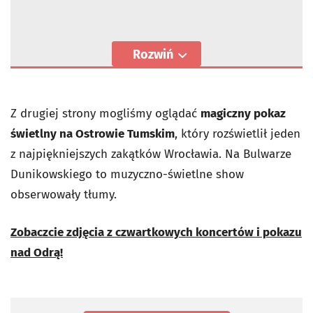
Rozwiń
Z drugiej strony mogliśmy oglądać
magiczny pokaz
świetlny na Ostrowie Tumskim
, który rozświetlił jeden
z najpiękniejszych zakątków Wrocławia. Na Bulwarze
Dunikowskiego to muzyczno-świetlne show
obserwowały tłumy.
Zobaczcie zdjęcia z czwartkowych koncertów i pokazu
nad Odrą!