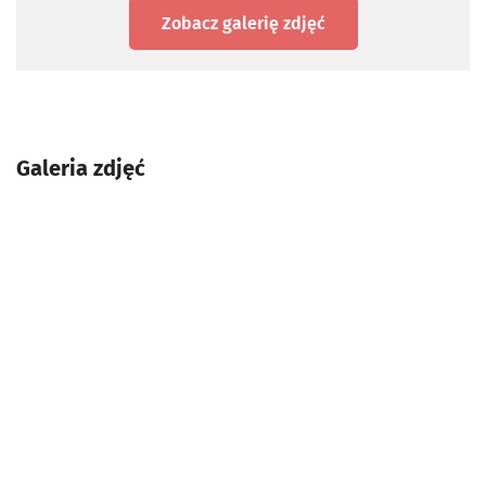
Zobacz galerię zdjęć
Galeria zdjęć