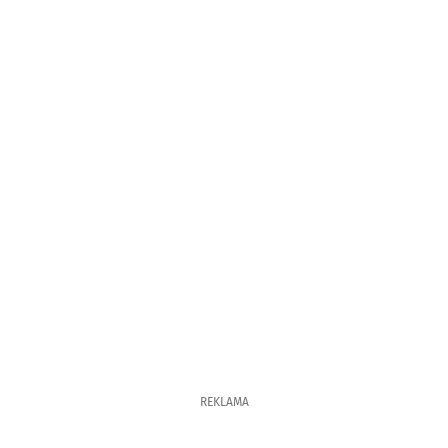
REKLAMA