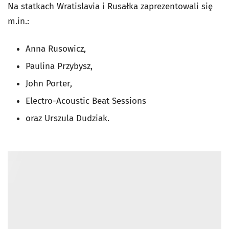
Na statkach Wratislavia i Rusałka zaprezentowali się
m.in.:
Anna Rusowicz,
Paulina Przybysz,
John Porter,
Electro-Acoustic Beat Sessions
oraz Urszula Dudziak.