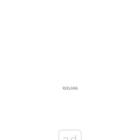
REKLAMA
ad