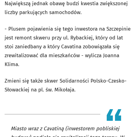
Największą jednak obawę budzi kwestia zwiększonej
liczby parkujących samochodów.
- Plusem pojawienia się tego inwestora na Szczepinie
jest remont skweru przy ul. Rybackiej, który od lat
stoi zaniedbany a który Cavatina zobowiązała się
zrewitalizować dla mieszkańców - wylicza Joanna
Klima.
Zmieni się także skwer Solidarności Polsko-Czesko-
Słowackiej na pl. św. Mikołaja.
Miasto wraz z Cavatiną (inwestorem pobliskiej