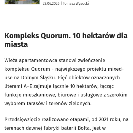
22.06.2026
| Tomasz Wysocki
Kompleks Quorum. 10 hektarów dla
miasta
Wieża apartamentowca stanowi zwieńczenie
kompleksu Quorum - największego projektu mixed-
use na Dolnym Śląsku. Pięć obiektów oznaczonych
literami A–E zajmuje łącznie 10 hektarów, łącząc
funkcje mieszkaniowe, biurowe i usługowe z szerokim
wyborem tarasów i terenów zielonych.
Przedsięwzięcie realizowane etapami, od 2021 roku, na
terenach dawnej fabryki baterii Bolta, jest w