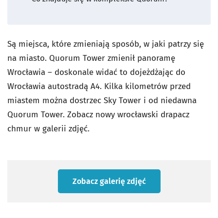
Są miejsca, które zmieniają sposób, w jaki patrzy się
na miasto. Quorum Tower zmienił panoramę
Wrocławia – doskonale widać to dojeżdżając do
Wrocławia autostradą A4. Kilka kilometrów przed
miastem można dostrzec Sky Tower i od niedawna
Quorum Tower. Zobacz nowy wrocławski drapacz
chmur w galerii zdjęć.
Zobacz galerię zdjęć