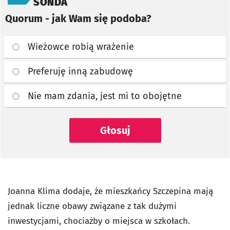
SONDA
Quorum - jak Wam się podoba?
Wieżowce robią wrażenie
Preferuję inną zabudowę
Nie mam zdania, jest mi to obojętne
Głosuj
Joanna Klima dodaje, że mieszkańcy Szczepina mają
jednak liczne obawy związane z tak dużymi
inwestycjami, chociażby o miejsca w szkołach.