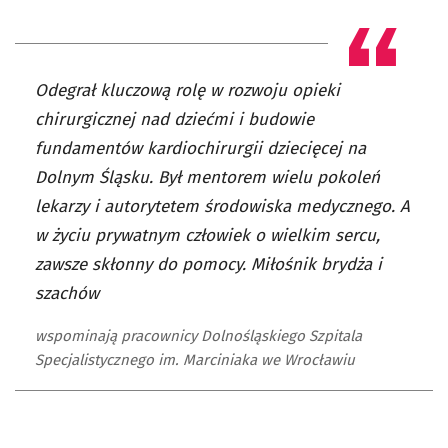
Odegrał kluczową rolę w rozwoju opieki
chirurgicznej nad dziećmi i budowie
fundamentów kardiochirurgii dziecięcej na
Dolnym Śląsku. Był mentorem wielu pokoleń
lekarzy i autorytetem środowiska medycznego. A
w życiu prywatnym człowiek o wielkim sercu,
zawsze skłonny do pomocy. Miłośnik brydża i
szachów
wspominają pracownicy Dolnośląskiego Szpitala
Specjalistycznego im. Marciniaka we Wrocławiu