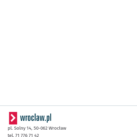
pl. Solny 14,
50-062
Wrocław
tel. 71 776 71 42