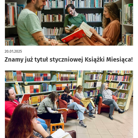
20.01.2025
Znamy już tytuł styczniowej Książki Miesiąca!