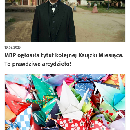
19.03.2025
MBP ogłosiła tytuł kolejnej Książki Miesiąca.
To prawdziwe arcydzieło!