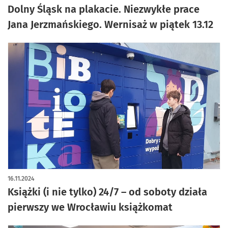
Dolny Śląsk na plakacie. Niezwykłe prace
Jana Jerzmańskiego. Wernisaż w piątek 13.12
16.11.2024
Książki (i nie tylko) 24/7 – od soboty działa
pierwszy we Wrocławiu książkomat