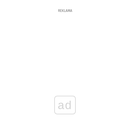
REKLAMA
ad