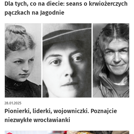
Dla tych, co na diecie: seans o krwiożerczych
pączkach na Jagodnie
28.01.2025
Pionierki, liderki, wojowniczki. Poznajcie
niezwykłe wrocławianki