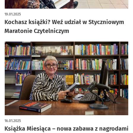
19.01.2025
Kochasz książki? Weź udział w Styczniowym
Maratonie Czytelniczym
16.01.2025
Książka Miesiąca – nowa zabawa z nagrodami