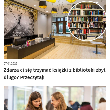
07.01.2025
Zdarza ci się trzymać książki z biblioteki zbyt
długo? Przeczytaj!