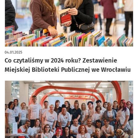
04.01.2025
Co czytaliśmy w 2024 roku? Zestawienie
Miejskiej Biblioteki Publicznej we Wrocławiu