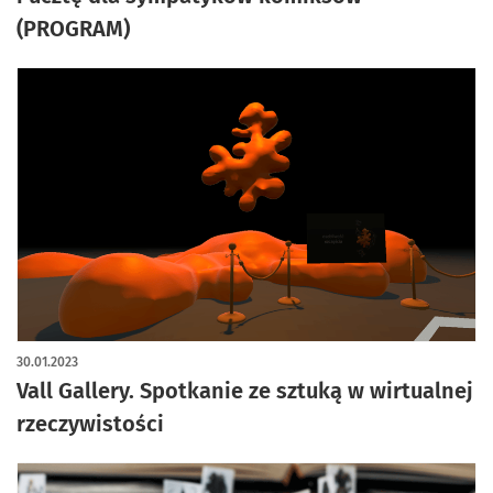
(PROGRAM)
30.01.2023
Vall Gallery. Spotkanie ze sztuką w wirtualnej
rzeczywistości