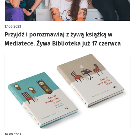
17.06.2023
Przyjdź i porozmawiaj z żywą książką w
Mediatece. Żywa Biblioteka już 17 czerwca
16.05.2023