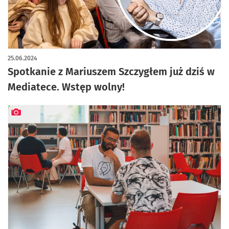
25.06.2024
Spotkanie z Mariuszem Szczygłem już dziś w
Mediatece. Wstęp wolny!