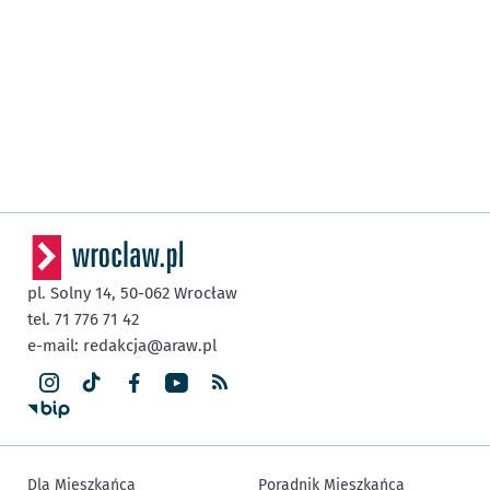
pl. Solny 14,
50-062
Wrocław
tel. 71 776 71 42
e-mail:
redakcja@araw.pl
Dla Mieszkańca
Poradnik Mieszkańca