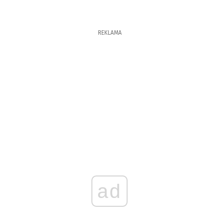
REKLAMA
ad