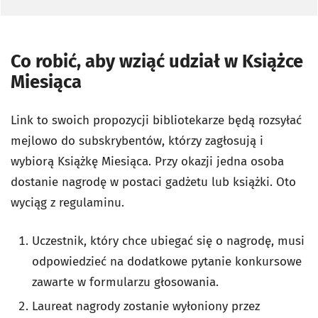
Co robić, aby wziąć udział w Książce
Miesiąca
Link to swoich propozycji bibliotekarze będą rozsyłać
mejlowo do subskrybentów, którzy zagłosują i
wybiorą Książkę Miesiąca. Przy okazji jedna osoba
dostanie nagrodę w postaci gadżetu lub książki. Oto
wyciąg z regulaminu.
Uczestnik, który chce ubiegać się o nagrodę, musi
odpowiedzieć na dodatkowe pytanie konkursowe
zawarte w formularzu głosowania.
Laureat nagrody zostanie wyłoniony przez