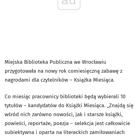
Miejska Biblioteka Publiczna we Wrocławiu
przygotowała na nowy rok comiesięczną zabawę z
nagrodami dla czytelników – Książka Miesiąca.
Co miesiąc pracownicy biblioteki będą wybierali 10
tytułów – kandydatów do Książki Miesiąca. „Znajdą się
wśród nich zarówno nowości, jak i starsze książki,
powieści, reportaże, poezja – selekcja jest całkowicie
subiektywna i oparta na literackich zamiłowaniach