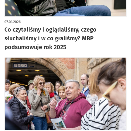
07.01.2026
Co czytaliśmy i oglądaliśmy, czego
słuchaliśmy i w co graliśmy? MBP
podsumowuje rok 2025