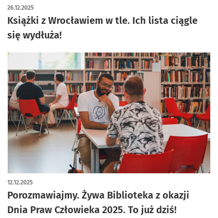
26.12.2025
Książki z Wrocławiem w tle. Ich lista ciągle
się wydłuża!
12.12.2025
Porozmawiajmy. Żywa Biblioteka z okazji
Dnia Praw Człowieka 2025. To już dziś!