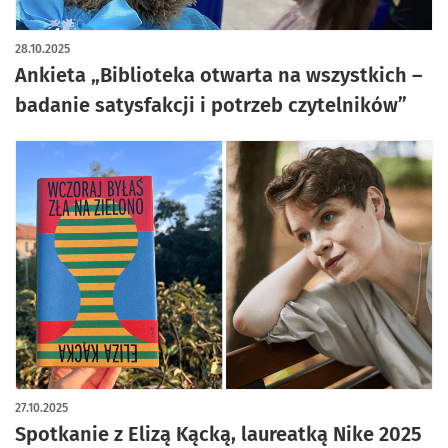
28.10.2025
Ankieta „Biblioteka otwarta na wszystkich –
badanie satysfakcji i potrzeb czytelników”
27.10.2025
Spotkanie z Elizą Kącką, laureatką Nike 2025