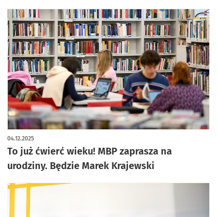
04.12.2025
To już ćwierć wieku! MBP zaprasza na
urodziny. Będzie Marek Krajewski