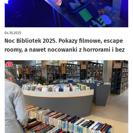
04.10.2025
Noc Bibliotek 2025. Pokazy filmowe, escape
roomy, a nawet nocowanki z horrorami i bez