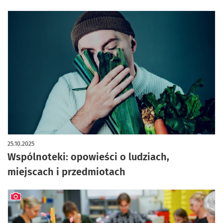
25.10.2025
Wspólnoteki: opowieści o ludziach,
miejscach i przedmiotach