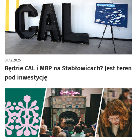
01.12.2025
Będzie CAL i MBP na Stabłowicach? Jest teren
pod inwestycję