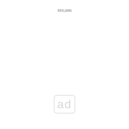
REKLAMA
ad