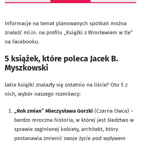
Informacje na temat planowanych spotkań można
znaleźć ml.in. na profilu „Książki z Wrocławiem w tle”
na Facebooku.
5 książek, które poleca Jacek B.
Myszkowski
Jakie książki znalazły się ostatnio na liście? Oto 5 z
nich, wybór naszego rozmówcy:
„Rok zmian” Mieczysława Gorzki
(Czarna Owca) –
bardzo mroczna historia, w której jest śledztwo w
sprawie zaginionej kobiety, architekt, który
postanawia zmienić swoje życie pod wpływem