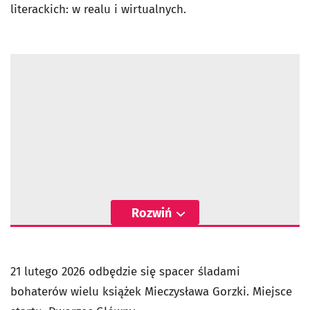
literackich: w realu i wirtualnych.
Rozwiń
21 lutego 2026 odbędzie się spacer śladami
bohaterów wielu książek Mieczysława Gorzki. Miejsce