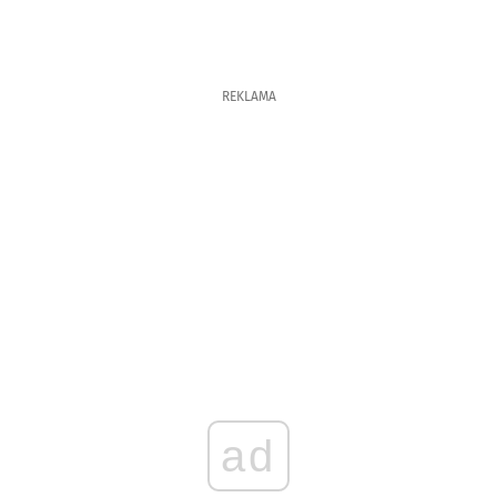
REKLAMA
ad