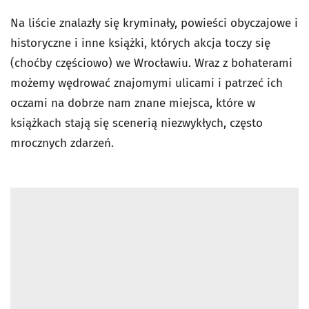
Na liście znalazły się kryminały, powieści obyczajowe i
historyczne i inne książki, których akcja toczy się
(choćby częściowo) we Wrocławiu. Wraz z bohaterami
możemy wędrować znajomymi ulicami i patrzeć ich
oczami na dobrze nam znane miejsca, które w
książkach stają się scenerią niezwykłych, często
mrocznych zdarzeń.