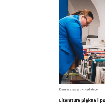
Kiermasz książek w Mediatece
Literatura piękna i 