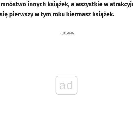
 mnóstwo innych książek, a wszystkie w atrakcy
się pierwszy w tym roku kiermasz książek.
REKLAMA
ad