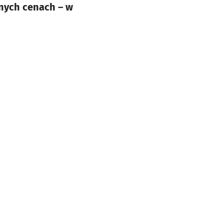
jnych cenach – w