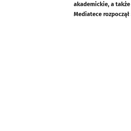
akademickie, a także
Mediatece rozpoczął 