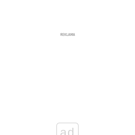
REKLAMA
ad