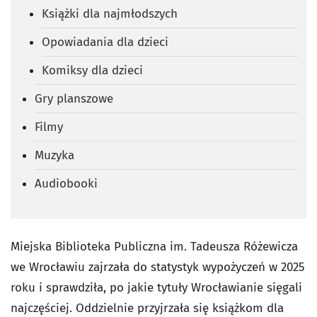
Książki dla najmłodszych
Opowiadania dla dzieci
Komiksy dla dzieci
Gry planszowe
Filmy
Muzyka
Audiobooki
Miejska Biblioteka Publiczna im. Tadeusza Różewicza
we Wrocławiu zajrzała do statystyk wypożyczeń w 2025
roku i sprawdziła, po jakie tytuły Wrocławianie sięgali
najczęściej. Oddzielnie przyjrzała się książkom dla