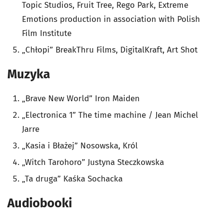
Topic Studios, Fruit Tree, Rego Park, Extreme
Emotions production in association with Polish
Film Institute
„Chłopi” BreakThru Films, DigitalKraft, Art Shot
Muzyka
„Brave New World” Iron Maiden
„Electronica 1” The time machine / Jean Michel
Jarre
„Kasia i Błażej” Nosowska, Król
„Witch Tarohoro” Justyna Steczkowska
„Ta druga” Kaśka Sochacka
Audiobooki