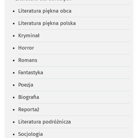
Literatura piękna obca
Literatura piękna polska
Kryminał
Horror
Romans
Fantastyka
Poezja
Biografia
Reportaż
Literatura podróżnicza
Socjologia