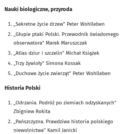
Nauki biologiczne, przyroda
„Sekretne życie drzew” Peter Wohlleben
„Głupie ptaki Polski. Przewodnik świadomego
obserwatora” Marek Maruszczak
„Atlas dziur i szczelin” Michał Książek
„Trzy żywioły” Simona Kossak
„Duchowe życie zwierząt” Peter Wohlleben
Historia Polski
„Odrzania. Podróż po ziemiach odzyskanych”
Zbigniew Rokita
„Pańszczyzna. Prawdziwa historia polskiego
niewolnictwa” Kamil Janicki