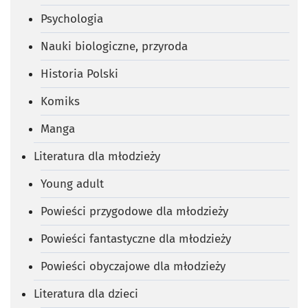
Psychologia
Nauki biologiczne, przyroda
Historia Polski
Komiks
Manga
Literatura dla młodzieży
Young adult
Powieści przygodowe dla młodzieży
Powieści fantastyczne dla młodzieży
Powieści obyczajowe dla młodzieży
Literatura dla dzieci