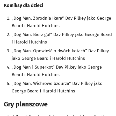
Komiksy dla dzieci
„Dog Man. Zbrodnia Ikara” Dav Pilkey jako George
Beard i Harold Hutchins
„Dog Man. Bierz go!” Dav Pilkey jako George Beard
i Harold Hutchins
„Dog Man. Opowieść o dwóch kotach” Dav Pilkey
jako George Beard i Harold Hutchins
„Dog Man i Superkot” Dav Pilkey jako George
Beard i Harold Hutchins
„Dog Man. Wichrowe bzdurza” Dav Pilkey jako
George Beard i Harold Hutchins
Gry planszowe