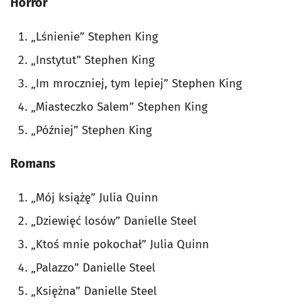
Horror
„Lśnienie” Stephen King
„Instytut” Stephen King
„Im mroczniej, tym lepiej” Stephen King
„Miasteczko Salem” Stephen King
„Później” Stephen King
Romans
„Mój książę” Julia Quinn
„Dziewięć losów” Danielle Steel
„Ktoś mnie pokochał” Julia Quinn
„Palazzo” Danielle Steel
„Księżna” Danielle Steel