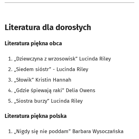
Literatura dla dorosłych
Literatura piękna obca
„Dziewczyna z wrzosowisk” Lucinda Riley
„Siedem sióstr” - Lucinda Riley
„Słowik” Kristin Hannah
„Gdzie śpiewają raki” Delia Owens
„Siostra burzy” Lucinda Riley
Literatura piękna polska
„Nigdy się nie poddam” Barbara Wysoczańska