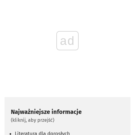
ad
Najważniejsze informacje
(kliknij, aby przejść)
Literatura dla dorosłych