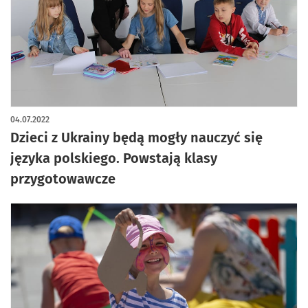
04.07.2022
Dzieci z Ukrainy będą mogły nauczyć się
języka polskiego. Powstają klasy
przygotowawcze