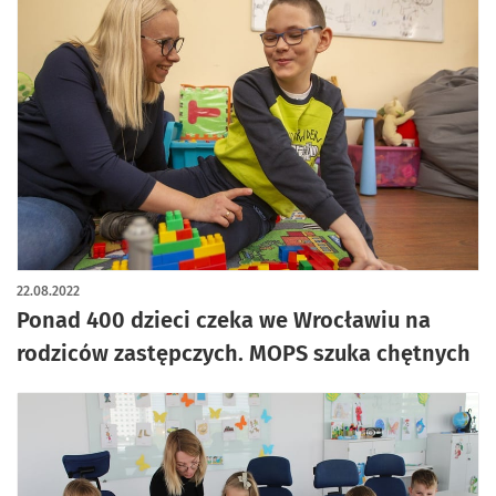
22.08.2022
Ponad 400 dzieci czeka we Wrocławiu na
rodziców zastępczych. MOPS szuka chętnych