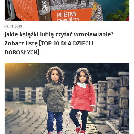
08.06.2022
Jakie książki lubią czytać wrocławianie?
Zobacz listę [TOP 10 DLA DZIECI I
DOROSŁYCH]