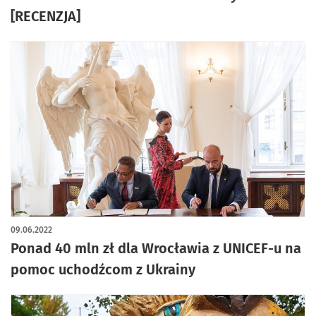
[RECENZJA]
09.06.2022
Ponad 40 mln zł dla Wrocławia z UNICEF-u na
pomoc uchodźcom z Ukrainy