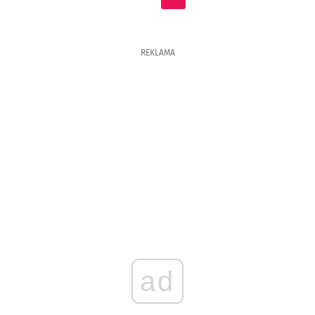
REKLAMA
ad