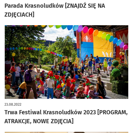
Parada Krasnoludków [ZNAJDŹ SIĘ NA
ZDJĘCIACH]
23.08.2022
Trwa Festiwal Krasnoludków 2023 [PROGRAM,
ATRAKCJE, NOWE ZDJĘCIA]