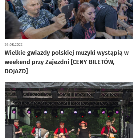
26.08.2022
Wielkie gwiazdy polskiej muzyki wystąpią w
weekend przy Zajezdni [CENY BILETÓW,
DOJAZD]