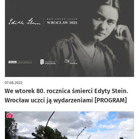
07.08.2022
We wtorek 80. rocznica śmierci Edyty Stein.
Wrocław uczci ją wydarzeniami [PROGRAM]