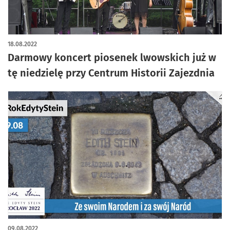
18.08.2022
Darmowy koncert piosenek lwowskich już w
tę niedzielę przy Centrum Historii Zajezdnia
09.08.2022