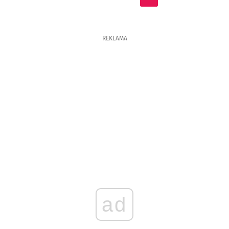
REKLAMA
ad