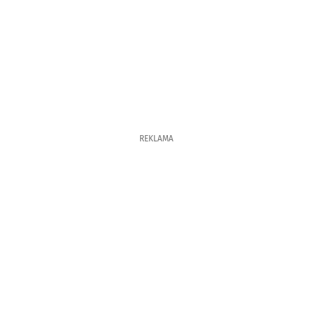
REKLAMA