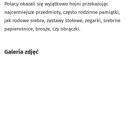
Polacy okazali się wyjątkowo hojni przekazując
najcenniejsze przedmioty, często rodzinne pamiątki,
jak rodowe srebra, zastawy stołowe, zegarki, srebrne
papierośnice, brosze, czy obrączki.
Galeria zdjęć