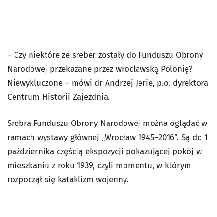
– Czy niektóre ze sreber zostały do Funduszu Obrony
Narodowej przekazane przez wrocławską Polonię?
Niewykluczone – mówi dr Andrzej Jerie, p.o. dyrektora
Centrum Historii Zajezdnia.
Srebra Funduszu Obrony Narodowej można oglądać w
ramach wystawy głównej „Wrocław 1945–2016”. Są do 1
października częścią ekspozycji pokazującej pokój w
mieszkaniu z roku 1939, czyli momentu, w którym
rozpoczął się kataklizm wojenny.