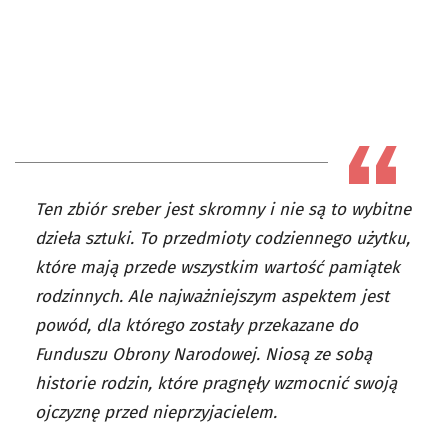
Ten zbiór sreber jest skromny i nie są to wybitne
dzieła sztuki. To przedmioty codziennego użytku,
które mają przede wszystkim wartość pamiątek
rodzinnych. Ale najważniejszym aspektem jest
powód, dla którego zostały przekazane do
Funduszu Obrony Narodowej. Niosą ze sobą
historie rodzin, które pragnęły wzmocnić swoją
ojczyznę przed nieprzyjacielem.