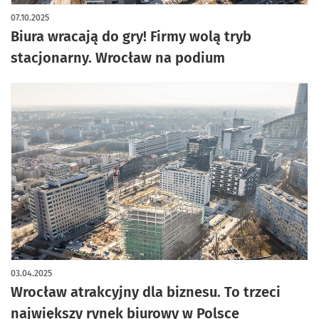
07.10.2025
Biura wracają do gry! Firmy wolą tryb
stacjonarny. Wrocław na podium
03.04.2025
Wrocław atrakcyjny dla biznesu. To trzeci
największy rynek biurowy w Polsce