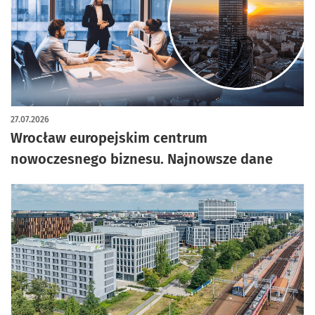
27.07.2026
Wrocław europejskim centrum
nowoczesnego biznesu. Najnowsze dane