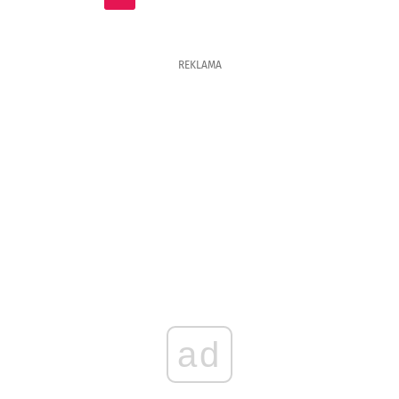
REKLAMA
ad