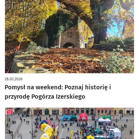
28.02.2026
Pomysł na weekend: Poznaj historię i
przyrodę Pogórza Izerskiego