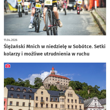
11.04.2026
Ślężański Mnich w niedzielę w Sobótce. Setki
kolarzy i możliwe utrudnienia w ruchu