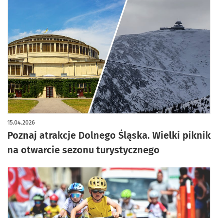
15.04.2026
Poznaj atrakcje Dolnego Śląska. Wielki piknik
na otwarcie sezonu turystycznego