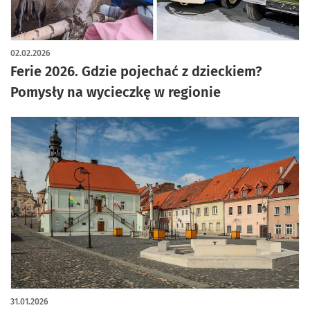
02.02.2026
Ferie 2026. Gdzie pojechać z dzieckiem?
Pomysły na wycieczkę w regionie
31.01.2026