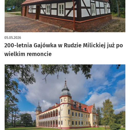
05.05.2026
200-letnia Gajówka w Rudzie Milickiej już po
wielkim remoncie