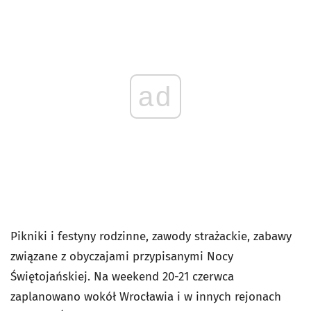
ad
Pikniki i festyny rodzinne, zawody strażackie, zabawy
związane z obyczajami przypisanymi Nocy
Świętojańskiej. Na weekend 20-21 czerwca
zaplanowano wokół Wrocławia i w innych rejonach