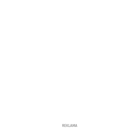
REKLAMA