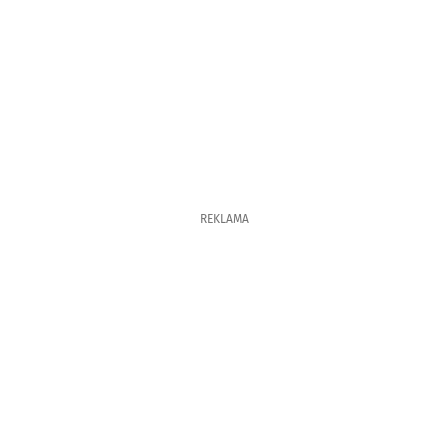
REKLAMA