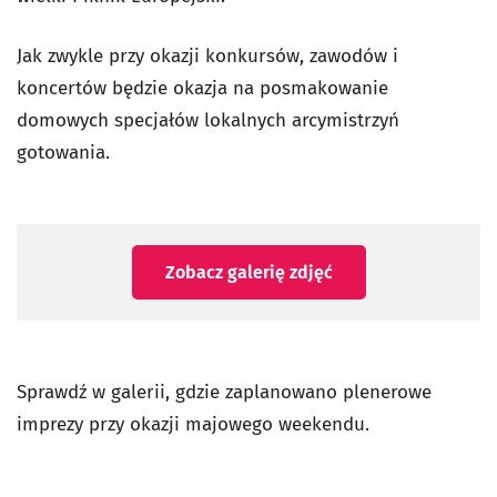
Jak zwykle przy okazji konkursów, zawodów i
koncertów będzie okazja na posmakowanie
domowych specjałów lokalnych arcymistrzyń
gotowania.
Zobacz galerię zdjęć
Sprawdź w galerii, gdzie zaplanowano plenerowe
imprezy przy okazji majowego weekendu.