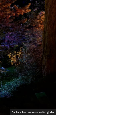
Barbara Piechowska Apus Fotografia