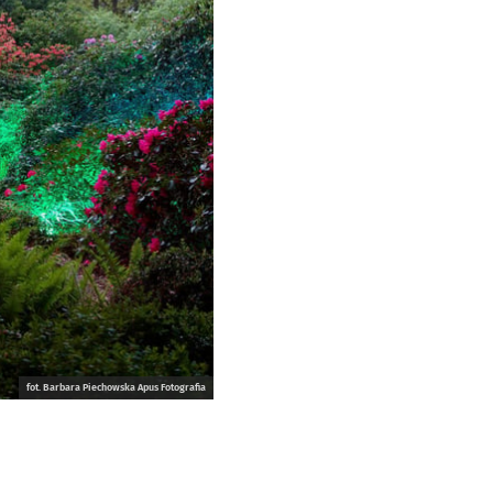
fot. Barbara Piechowska Apus Fotografia