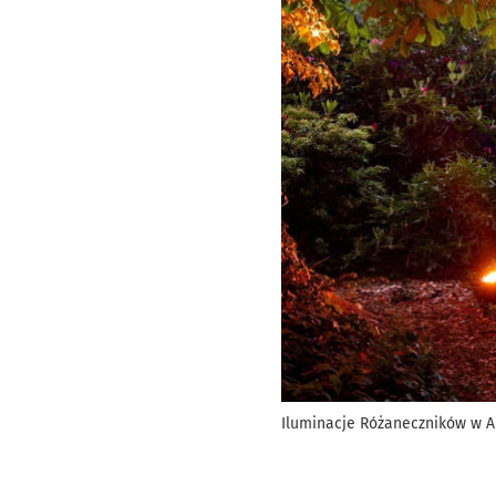
Iluminacje Różaneczników w 