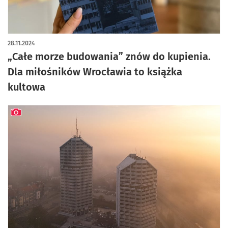
28.11.2024
„Całe morze budowania” znów do kupienia.
Dla miłośników Wrocławia to książka
kultowa