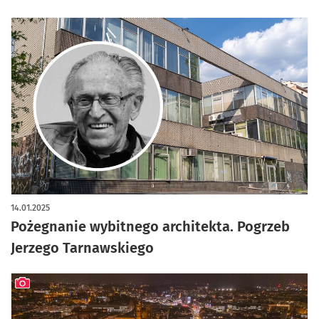
14.01.2025
Pożegnanie wybitnego architekta. Pogrzeb
Jerzego Tarnawskiego