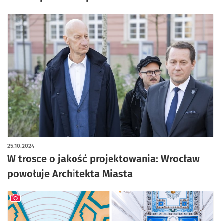
25.10.2024
W trosce o jakość projektowania: Wrocław
powołuje Architekta Miasta