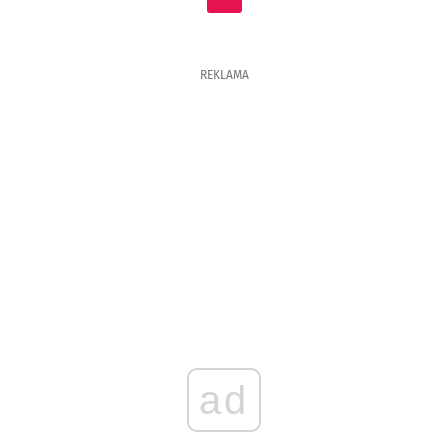
REKLAMA
ad