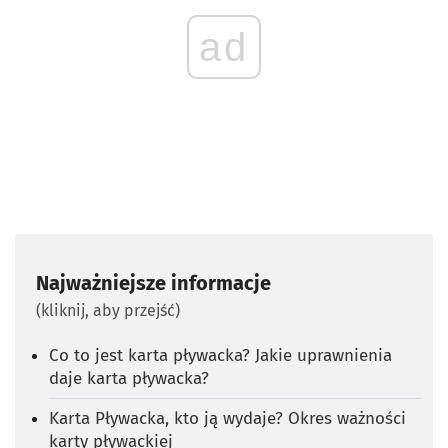
ad
Najważniejsze informacje
(kliknij, aby przejść)
Co to jest karta pływacka? Jakie uprawnienia
daje karta pływacka?
Karta Pływacka, kto ją wydaje? Okres ważności
karty pływackiej