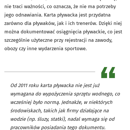
nie traci ważności, co oznacza, że nie ma potrzeby
jego odnawiania. Karta pływacka jest przydatna
zarówno dla pływaków, jak i ich trenerów. Dzięki niej
można dokumentować osiągnięcia pływackie, co jest
szczególnie użyteczne przy rejestracji na zawody,
obozy czy inne wydarzenia sportowe.
Od 2011 roku karta pływacka nie jest już
wymagana do wypożyczenia sprzętu wodnego, co
wcześniej było normą. Jednakże, w niektórych
środowiskach, takich jak firmy działające na
wodzie (np. śluzy, statki), nadal wymaga się od
pracowników posiadania tego dokumentu.