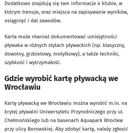
Dodatkowo znajdują się tam informacje o klubie, w
którym trenuje, oraz miejsca na zapisywanie wyników,
osiągnięć i dat zawodów.
Karta może również dokumentować umiejętności
pływaka w różnych stylach pływackich (np. klasyczny,
dowolny, grzbietowy, motylkowy), a także techniki,
szybkość i wytrzymałość.
Gdzie wyrobić kartę pływacką we
Wrocławiu
Kartę pływacką we Wrocławiu można wyrobić m.in. na
krytej pływalni Uniwersytetu Przyrodniczego przy ul.
Chełmońskiego lub na basenach Aquapark Wrocław
przy ulicy Borowskiej. Aby zdobyć kartę, należy zgłosić