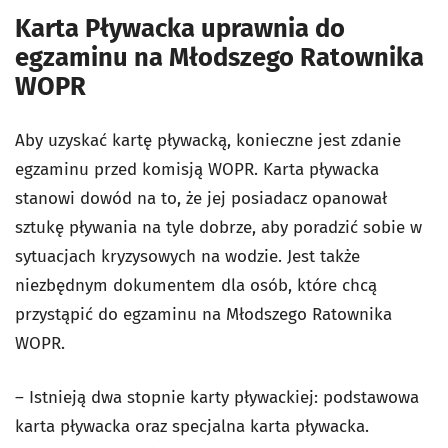
Karta Pływacka uprawnia do
egzaminu na Młodszego Ratownika
WOPR
Aby uzyskać kartę pływacką, konieczne jest zdanie
egzaminu przed komisją WOPR. Karta pływacka
stanowi dowód na to, że jej posiadacz opanował
sztukę pływania na tyle dobrze, aby poradzić sobie w
sytuacjach kryzysowych na wodzie. Jest także
niezbędnym dokumentem dla osób, które chcą
przystąpić do egzaminu na Młodszego Ratownika
WOPR.
– Istnieją dwa stopnie karty pływackiej: podstawowa
karta pływacka oraz specjalna karta pływacka.