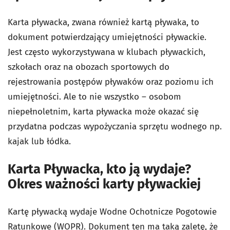
Karta pływacka, zwana również kartą pływaka, to
dokument potwierdzający umiejętności pływackie.
Jest często wykorzystywana w klubach pływackich,
szkołach oraz na obozach sportowych do
rejestrowania postępów pływaków oraz poziomu ich
umiejętności. Ale to nie wszystko – osobom
niepełnoletnim, karta pływacka może okazać się
przydatna podczas wypożyczania sprzętu wodnego np.
kajak lub łódka.
Karta Pływacka, kto ją wydaje?
Okres ważności karty pływackiej
Kartę pływacką wydaje Wodne Ochotnicze Pogotowie
Ratunkowe (WOPR). Dokument ten ma taką zaletę, że