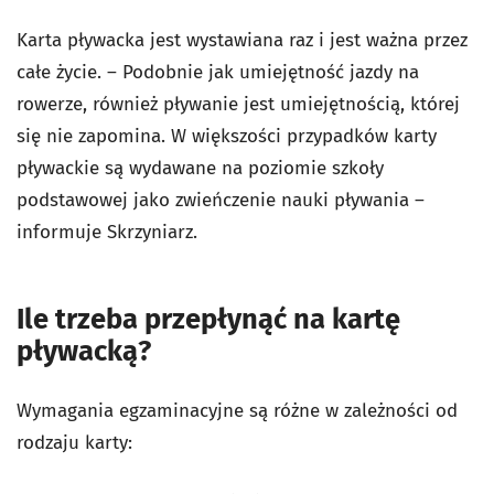
Karta pływacka jest wystawiana raz i jest ważna przez
całe życie. – Podobnie jak umiejętność jazdy na
rowerze, również pływanie jest umiejętnością, której
się nie zapomina. W większości przypadków karty
pływackie są wydawane na poziomie szkoły
podstawowej jako zwieńczenie nauki pływania –
informuje Skrzyniarz.
Ile trzeba przepłynąć na kartę
pływacką?
Wymagania egzaminacyjne są różne w zależności od
rodzaju karty: