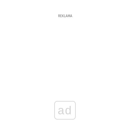
REKLAMA
ad