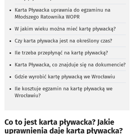
Karta Pływacka uprawnia do egzaminu na
Młodszego Ratownika WOPR
W jakim wieku można mieć kartę pływacką?
Czy karta pływacka jest na określony czas?
Ile trzeba przepłynąć na kartę pływacką?
Karta Pływacka, co znajduje się na dokumencie?
Gdzie wyrobić kartę pływacką we Wrocławiu
Ile kosztuje egzamin na kartę pływacką we
Wrocławiu?
Co to jest karta pływacka? Jakie
uprawnienia daje karta pływacka?