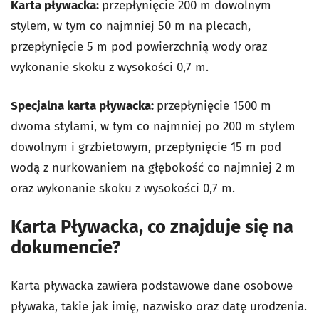
Karta pływacka:
przepłynięcie 200 m dowolnym
stylem, w tym co najmniej 50 m na plecach,
przepłynięcie 5 m pod powierzchnią wody oraz
wykonanie skoku z wysokości 0,7 m.
Specjalna karta pływacka:
przepłynięcie 1500 m
dwoma stylami, w tym co najmniej po 200 m stylem
dowolnym i grzbietowym, przepłynięcie 15 m pod
wodą z nurkowaniem na głębokość co najmniej 2 m
oraz wykonanie skoku z wysokości 0,7 m.
Karta Pływacka, co znajduje się na
dokumencie?
Karta pływacka zawiera podstawowe dane osobowe
pływaka, takie jak imię, nazwisko oraz datę urodzenia.