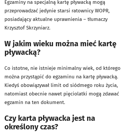
Egzaminy na specjalną kartę pływacką mogą
przeprowadzać jedynie starsi ratownicy WOPR,
posiadający aktualne uprawnienia – tłumaczy
Krzysztof Skrzyniarz.
W jakim wieku można mieć kartę
pływacką?
Co istotne, nie istnieje minimalny wiek, od którego
można przystąpić do egzaminu na kartę pływacką.
Kiedyś obowiązywał limit od siódmego roku życia,
natomiast obecnie nawet pięciolatki mogą zdawać
egzamin na ten dokument.
Czy karta pływacka jest na
określony czas?