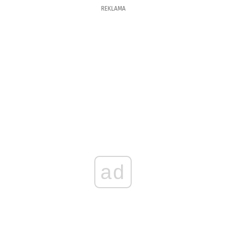
REKLAMA
ad