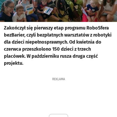
Zakończył się pierwszy etap programu RoboSfera
bezBarier, czyli bezpłatnych warsztatów z robotyki
dla dzieci niepełnosprawnych. Od kwietnia do
czerwca przeszkolono 150 dzieci z trzech
placówek. W październiku rusza druga część
projektu.
REKLAMA