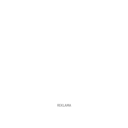
REKLAMA