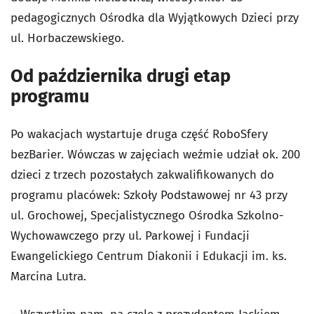
pedagogicznych Ośrodka dla Wyjątkowych Dzieci przy
ul. Horbaczewskiego.
Od października drugi etap
programu
Po wakacjach wystartuje druga część RoboSfery
bezBarier. Wówczas w zajęciach weźmie udział ok. 200
dzieci z trzech pozostałych zakwalifikowanych do
programu placówek: Szkoły Podstawowej nr 43 przy
ul. Grochowej, Specjalistycznego Ośrodka Szkolno-
Wychowawczego przy ul. Parkowej i Fundacji
Ewangelickiego Centrum Diakonii i Edukacji im. ks.
Marcina Lutra.