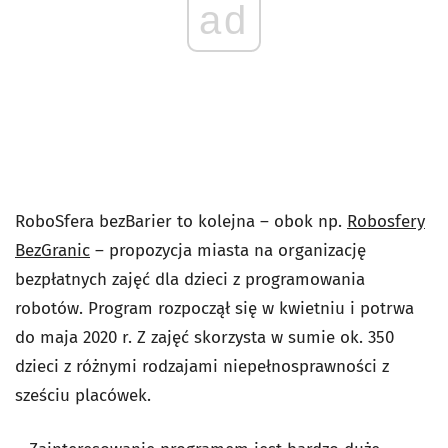
ad
RoboSfera bezBarier to kolejna – obok np.
Robosfery
BezGranic
– propozycja miasta na organizację
bezpłatnych zajęć dla dzieci z programowania
robotów. Program rozpoczął się w kwietniu i potrwa
do maja 2020 r. Z zajęć skorzysta w sumie ok. 350
dzieci z różnymi rodzajami niepełnosprawności z
sześciu placówek.