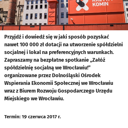
Przyjdź i dowiedź się w jaki sposób pozyskać
nawet 100 000 zł dotacji na utworzenie spółdzielni
socjalnej i lokal na preferencyjnych warunkach.
Zapraszamy na bezpłatne spotkanie „Załóż
spółdzielnię socjalną we Wrocławiu!”
organizowane przez Dolnośląski Ośrodek
Wspierania Ekonomii Społecznej we Wrocławiu
wraz z Biurem Rozwoju Gospodarczego Urzędu
Miejskiego we Wrocławiu.
Termin: 19 czerwca 2017 r.