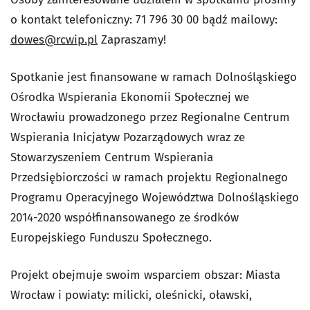
o kontakt telefoniczny: 71 796 30 00 bądź mailowy:
dowes@rcwip.pl
Zapraszamy!
Spotkanie jest finansowane w ramach Dolnośląskiego
Ośrodka Wspierania Ekonomii Społecznej we
Wrocławiu prowadzonego przez Regionalne Centrum
Wspierania Inicjatyw Pozarządowych wraz ze
Stowarzyszeniem Centrum Wspierania
Przedsiębiorczości w ramach projektu Regionalnego
Programu Operacyjnego Województwa Dolnośląskiego
2014-2020 współfinansowanego ze środków
Europejskiego Funduszu Społecznego.
Projekt obejmuje swoim wsparciem obszar: Miasta
Wrocław i powiaty: milicki, oleśnicki, oławski,