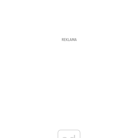
REKLAMA