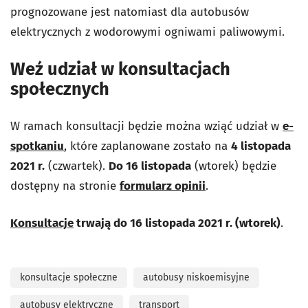
prognozowane jest natomiast dla autobusów
elektrycznych z wodorowymi ogniwami paliwowymi.
Weź udział w konsultacjach
społecznych
W ramach konsultacji będzie można wziąć udział w
e-
spotkaniu
, które zaplanowane zostało na
4 listopada
2021 r.
(czwartek).
Do 16 listopada
(wtorek) będzie
dostępny na stronie
formularz opinii
.
Konsultacje
trwają do 16 listopada 2021 r. (wtorek)
.
konsultacje społeczne
autobusy niskoemisyjne
autobusy elektryczne
transport