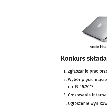
Konkurs składa 
Zgłaszanie prac prz
Wybór pięciu najcie
do 19.06.2017
Głosowanie internet
Ogłoszenie wyników 