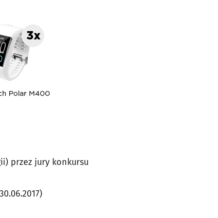
ii) przez jury konkursu
30.06.2017)