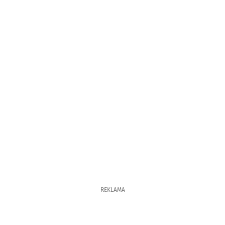
REKLAMA