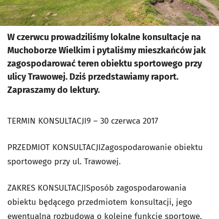
W czerwcu prowadziliśmy lokalne konsultacje na
Muchoborze Wielkim i pytaliśmy mieszkańców jak
zagospodarować teren obiektu sportowego przy
ulicy Trawowej. Dziś przedstawiamy raport.
Zapraszamy do lektury.
TERMIN KONSULTACJI9 – 30 czerwca 2017
PRZEDMIOT KONSULTACJIZagospodarowanie obiektu
sportowego przy ul. Trawowej.
ZAKRES KONSULTACJISposób zagospodarowania
obiektu będącego przedmiotem konsultacji, jego
ewentualna rozbudowa o kolejne funkcje sportowe,