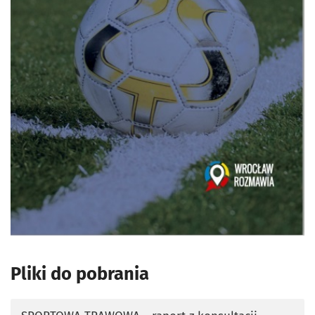
Pliki do pobrania