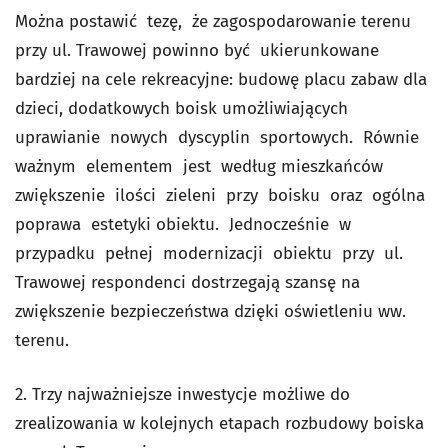
Można postawić tezę, że zagospodarowanie terenu
przy ul. Trawowej powinno być ukierunkowane
bardziej na cele rekreacyjne: budowę placu zabaw dla
dzieci, dodatkowych boisk umożliwiających
uprawianie nowych dyscyplin sportowych. Równie
ważnym elementem jest według mieszkańców
zwiększenie ilości zieleni przy boisku oraz ogólna
poprawa estetyki obiektu. Jednocześnie w
przypadku pełnej modernizacji obiektu przy ul.
Trawowej respondenci dostrzegają szansę na
zwiększenie bezpieczeństwa dzięki oświetleniu ww.
terenu.
2. Trzy najważniejsze inwestycje możliwe do
zrealizowania w kolejnych etapach rozbudowy boiska