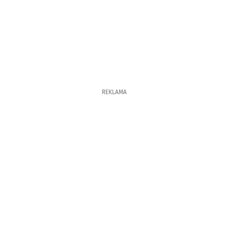
REKLAMA