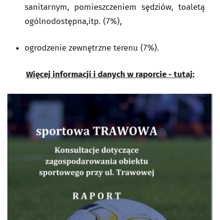
sanitarnym, pomieszczeniem sędziów, toaletą
ogólnodostępna,itp. (7%),
ogrodzenie zewnętrzne terenu (7%).
Więcej informacji i danych w raporcie - tutaj: