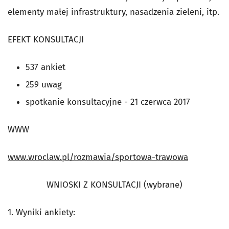
elementy małej infrastruktury, nasadzenia zieleni, itp.
EFEKT KONSULTACJI
537 ankiet
259 uwag
spotkanie konsultacyjne - 21 czerwca 2017
WWW
www.wroclaw.pl/rozmawia/sportowa-trawowa
WNIOSKI Z KONSULTACJI (wybrane)
1. Wyniki ankiety: