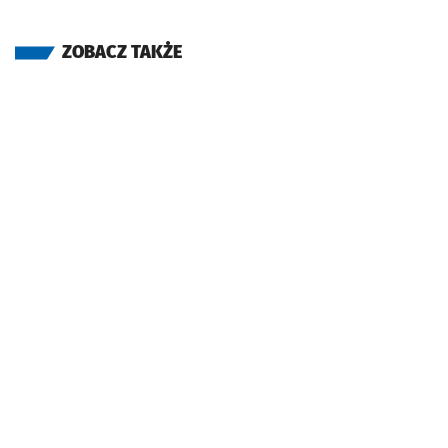
ZOBACZ TAKŻE