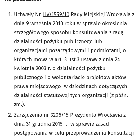
Uchwały Nr
LIV/1559/10
Rady Miejskiej Wrocławia z
dnia 9 września 2010 roku w sprawie określenia
szczegółowego sposobu konsultowania z radą
działalności pożytku publicznego lub
organizacjami pozarządowymi i podmiotami, o
których mowa w art. 3 ust.3 ustawy z dnia 24
kwietnia 2003 r. o działalności pożytku
publicznego i o wolontariacie projektów aktów
prawa miejscowego w dziedzinach dotyczących
działalności statutowej tych organizacji (z późn.
zm.).
Zarządzenia nr
3206/15
Prezydenta Wrocławia z
dnia 31 grudnia 2015 r. w sprawie zasad
postępowania w celu przeprowadzenia konsultacji