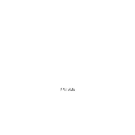
REKLAMA