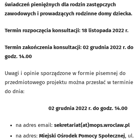
świadczeń pieniężnych dla rodzin zastępczych
zawodowych i prowadzących rodzinne domy dziecka.
Termin rozpoczęcia konsultacji: 18 listopada 2022 r.
Termin zakończenia konsultacji: 02 grudnia 2022 r.
do
godz.
14.00
Uwagi i opinie sporządzone w formie pisemnej do
przedmiotowego projektu można przesłać w terminie
do dnia:
02 grudnia 2022 r.
do godz.
14.00
na adres email:
sekretariat(at)mops.wroclaw.pl
na adres:
Miejski Ośrodek Pomocy Społecznej
, ul.