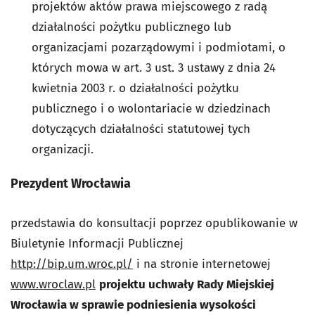
projektów aktów prawa miejscowego z radą
działalności pożytku publicznego lub
organizacjami pozarządowymi i podmiotami, o
których mowa w art. 3 ust. 3 ustawy z dnia 24
kwietnia 2003 r. o działalności pożytku
publicznego i o wolontariacie w dziedzinach
dotyczących działalności statutowej tych
organizacji.
Prezydent Wrocławia
przedstawia do konsultacji poprzez opublikowanie w
Biuletynie Informacji Publicznej
http://bip.um.wroc.pl/
i na stronie internetowej
www.wroclaw.pl
projektu uchwały Rady Miejskiej
Wrocławia w sprawie podniesienia wysokości