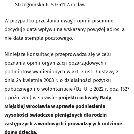
Strzegomska 6, 53-611 Wrocław.
W przypadku przesłania uwag i opinii pisemnie
decyduje data wpływu na wskazany powyżej adres, a
nie data stempla pocztowego.
Niniejsze konsultacje przeprowadza się w celu
poznania opinii organizacji pozarządowych i
podmiotów wymienionych w art. 3 ust. 3 ustawy z
dnia 24 kwietnia 2003 r. o działalności pożytku
publicznego i o wolontariacie (Dz. U. z 2022 r. poz. 1327
z późn. zm.) w sprawie:
projektu uchwały Rady
Miejskiej Wrocławia w sprawie podniesienia
wysokości świadczeń pieniężnych dla rodzin
zastępczych zawodowych i prowadzących rodzinne
domy dziecka.